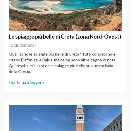
Le spiagge più belle di Creta (zona Nord-Ovest)
10 GIUGNO 2024
Quali sono le spiagge più belle di Creta? Tutti conoscono e
citano Elafonissi e Balos, ma ce ne sono altre degne di nota.
Qui trovi la mia lista delle spiagge più belle su questa isola
della Grecia.
Continua a leggere