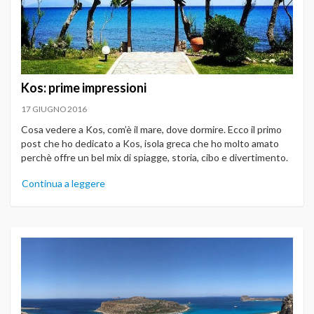
Kos: prime impressioni
17 GIUGNO 2016
Cosa vedere a Kos, com’è il mare, dove dormire. Ecco il primo
post che ho dedicato a Kos, isola greca che ho molto amato
perchè offre un bel mix di spiagge, storia, cibo e divertimento.
Continua a leggere