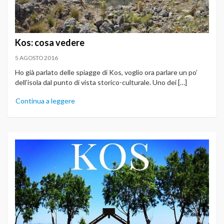
Kos: cosa vedere
5 AGOSTO 2016
Ho già parlato delle spiagge di Kos, voglio ora parlare un po’
dell’isola dal punto di vista storico-culturale. Uno dei […]
Continua a leggere