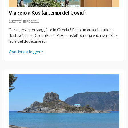
Viaggio a Kos (ai tempi del Covid)
1 SETTEMBRE 2021
Cosa serve per viaggiare in Grecia ? Ecco un articolo utile e
dettagliato su GreenPass, PLF, consigli per una vacanza a Kos,
isola del dodecaneso.
Continua a leggere