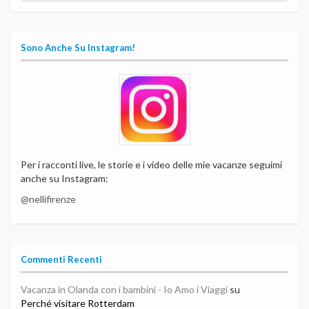
Sono Anche Su Instagram!
Per i racconti live, le storie e i video delle mie vacanze seguimi
anche su Instagram:
@nellifirenze
Commenti Recenti
Vacanza in Olanda con i bambini - Io Amo i Viaggi
su
Perché visitare Rotterdam