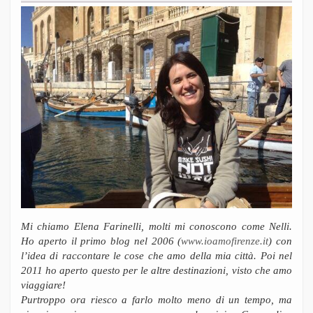
Mi chiamo Elena Farinelli, molti mi conoscono come Nelli.
Ho aperto il primo blog nel 2006 (
www.ioamofirenze.it
) con
l’idea di raccontare le cose che amo della mia città. Poi nel
2011 ho aperto questo per le altre destinazioni, visto che amo
viaggiare!
Purtroppo ora riesco a farlo molto meno di un tempo, ma