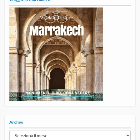
Archivi
Archivi