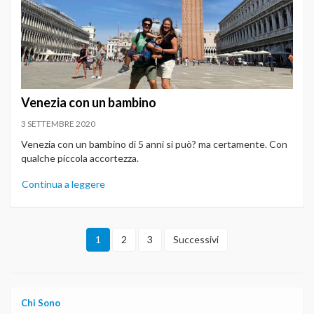
Venezia con un bambino
3 SETTEMBRE 2020
Venezia con un bambino di 5 anni si può? ma certamente. Con
qualche piccola accortezza.
Continua a leggere
1
2
3
Successivi
Chi Sono