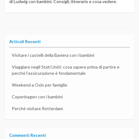
di Ludwig con bambini. Consigli, itinerario e cosa vedere.
Articoli Recenti
Visitare i castelli della Baviera con i bambini
Viaggiare negli Stati Uniti: cosa sapere prima di partire e
perché l’assicurazione è fondamentale
Weekend a Oslo per famiglie
Copenhagen con i bambini
Perché visitare Rotterdam
Commenti Recenti