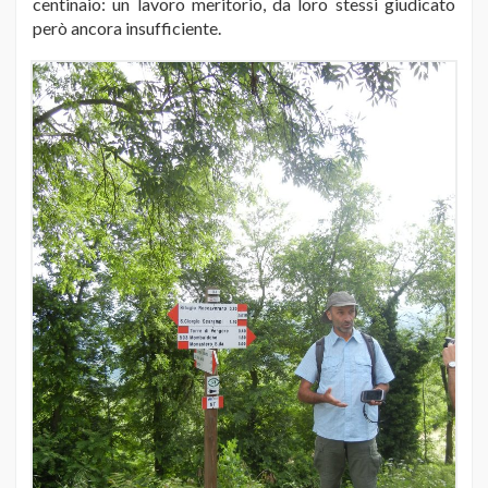
centinaio: un lavoro meritorio, da loro stessi giudicato
però ancora insufficiente.