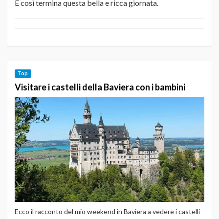
E così termina questa bella e ricca giornata.
Top
Visitare i castelli della Baviera con i bambini
Ecco il racconto del mio weekend in Baviera a vedere i castelli