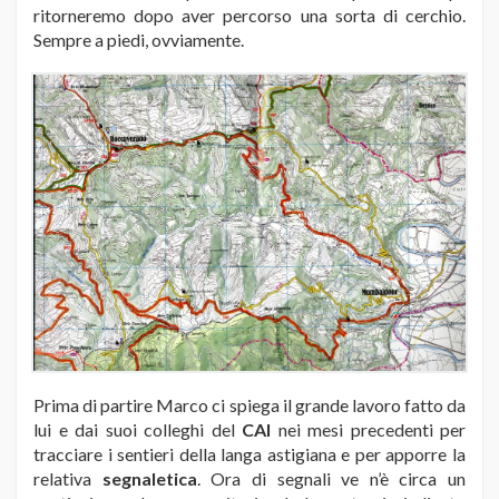
ritorneremo dopo aver percorso una sorta di cerchio.
Sempre a piedi, ovviamente.
Prima di partire Marco ci spiega il grande lavoro fatto da
lui e dai suoi colleghi del
CAI
nei mesi precedenti per
tracciare i sentieri della langa astigiana e per apporre la
relativa
segnaletica
. Ora di segnali ve n’è circa un