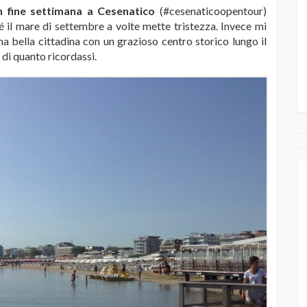
n fine settimana a Cesenatico
(#cesenaticoopentour)
 il mare di settembre a volte mette tristezza. Invece mi
a bella cittadina con un grazioso centro storico lungo il
di quanto ricordassi.