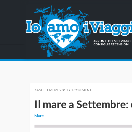
APPUNTI DEI MIEI VIAG
CONSIGLI E RECENSIONI
14 SETTEMBRE 2013 • 3 COMMENTI
Il mare a Settembre:
Mare