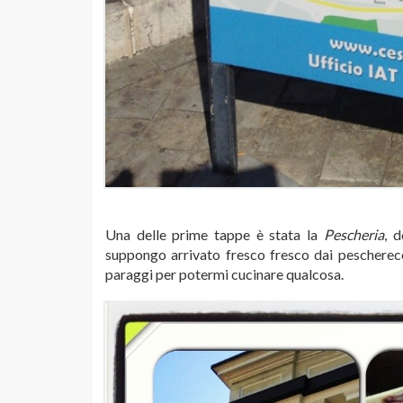
Una delle prime tappe è stata la
Pescheria
, 
suppongo arrivato fresco fresco dai pescherecc
paraggi per potermi cucinare qualcosa.