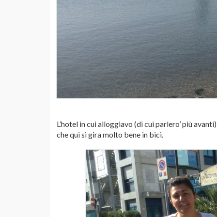
L’hotel in cui alloggiavo (di cui parlero’ più avanti)
che qui si gira molto bene in bici.