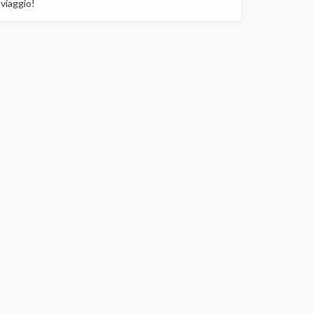
viaggio!