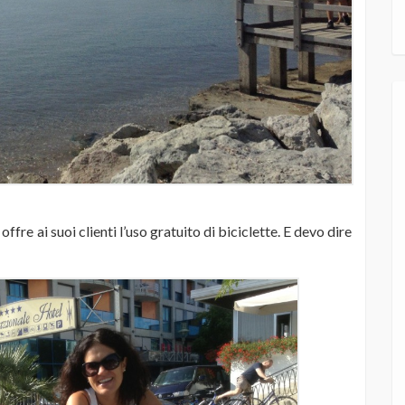
 offre ai suoi clienti l’uso gratuito di biciclette. E devo dire