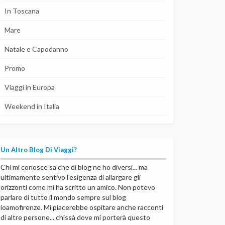
In Toscana
Mare
Natale e Capodanno
Promo
Viaggi in Europa
Weekend in Italia
Un Altro Blog Di Viaggi?
Chi mi conosce sa che di blog ne ho diversi... ma
ultimamente sentivo l'esigenza di allargare gli
orizzonti come mi ha scritto un amico. Non potevo
parlare di tutto il mondo sempre sul blog
ioamofirenze. Mi piacerebbe ospitare anche racconti
di altre persone... chissà dove mi porterà questo