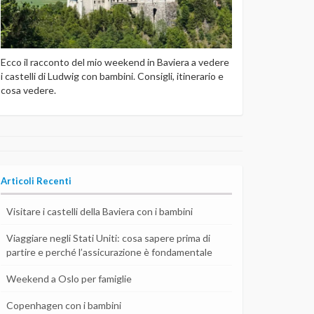
Ecco il racconto del mio weekend in Baviera a vedere
i castelli di Ludwig con bambini. Consigli, itinerario e
cosa vedere.
Articoli Recenti
Visitare i castelli della Baviera con i bambini
Viaggiare negli Stati Uniti: cosa sapere prima di
partire e perché l’assicurazione è fondamentale
Weekend a Oslo per famiglie
Copenhagen con i bambini