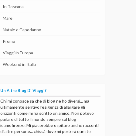
In Toscana
Mare
Natale e Capodanno
Promo
Viaggi in Europa
Weekend in Italia
Un Altro Blog Di Viaggi?
Chi mi conosce sa che di blog ne ho diversi... ma
ultimamente sentivo l'esigenza di allargare gli
orizzonti come mi ha scritto un amico. Non potevo
parlare di tutto il mondo sempre sul blog
ioamofirenze. Mi piacerebbe ospitare anche racconti
di altre persone... chissà dove mi porterà questo