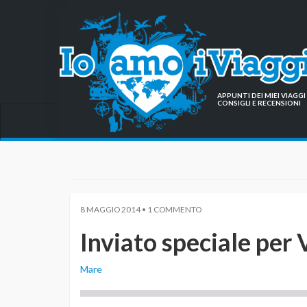
APPUNTI DEI MIEI VIAG
CONSIGLI E RECENSIONI
8 MAGGIO 2014 • 1 COMMENTO
Inviato speciale per 
Mare