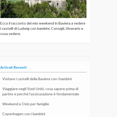
Ecco il racconto del mio weekend in Baviera a vedere
i castelli di Ludwig con bambini. Consigli, itinerario e
cosa vedere.
Articoli Recenti
Visitare i castelli della Baviera con i bambini
Viaggiare negli Stati Uniti: cosa sapere prima di
partire e perché l’assicurazione è fondamentale
Weekend a Oslo per famiglie
Copenhagen con i bambini