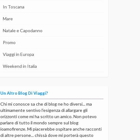
In Toscana
Mare
Natale e Capodanno
Promo
Viaggi in Europa
Weekend in Italia
Un Altro Blog Di Viaggi?
Chi mi conosce sa che di blog ne ho diversi... ma
ultimamente sentivo l'esigenza di allargare gli
orizzonti come mi ha scritto un amico. Non potevo
parlare di tutto il mondo sempre sul blog
ioamofirenze. Mi piacerebbe ospitare anche racconti
di altre persone... chissà dove mi porterà questo