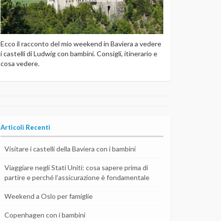
Ecco il racconto del mio weekend in Baviera a vedere
i castelli di Ludwig con bambini. Consigli, itinerario e
cosa vedere.
Articoli Recenti
Visitare i castelli della Baviera con i bambini
Viaggiare negli Stati Uniti: cosa sapere prima di
partire e perché l’assicurazione è fondamentale
Weekend a Oslo per famiglie
Copenhagen con i bambini