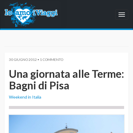
Toggl
naviga
30 GIUGNO 2012 • 1 COMMENTO
Una giornata alle Terme:
Bagni di Pisa
Weekend in Italia