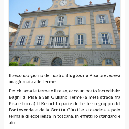
Il secondo giorno del nostro
Blogtour a Pisa
prevedeva
una giornata
alle terme
.
Per chi ama le terme e il relax, ecco un posto incredibile:
Bagni di Pisa
a San Giuliano Terme (a metà strada fra
Pisa e Lucca). Il Resort fa parte dello stesso gruppo del
Fonteverde
e della
Grotta Giusti
e si candida a polo
termale di eccellenza in toscana. In effetti lo standard è
alto.