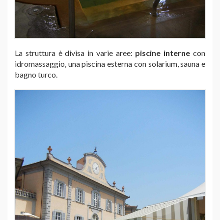
La struttura è divisa in varie aree:
piscine interne
con
idromassaggio, una piscina esterna con solarium, sauna e
bagno turco.