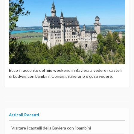
Ecco il racconto del mio weekend in Baviera a vedere i castelli
di Ludwig con bambini. Consigli, itinerario e cosa vedere.
Articoli Recenti
Visitare i castelli della Baviera con i bambini