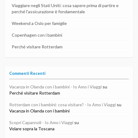
Viaggiare negli Stati Uniti: cosa sapere prima di partire e
perché l’assicurazione è fondamentale
Weekend a Oslo per famiglie
Copenhagen con i bambini
Perché visitare Rotterdam
Commenti Recenti
Vacanza in Olanda con i bambini - Io Amo i Viaggi
su
Perché visitare Rotterdam
Rotterdam con i bambini: cosa visitare? - Io Amo i Viaggi
su
Vacanza in Olanda con i bambini
Scopri Capannoli - Io Amo i Viaggi
su
Volare sopra la Toscana