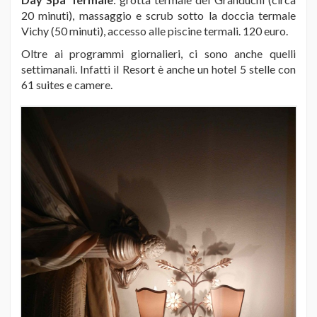
20 minuti), massaggio e scrub sotto la doccia termale
Vichy (50 minuti), accesso alle piscine termali. 120 euro.
Oltre ai programmi giornalieri, ci sono anche quelli
settimanali. Infatti il Resort è anche un hotel 5 stelle con
61 suites e camere.