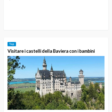
Top
Visitare i castelli della Baviera con i bambini