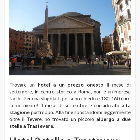
Trovare un
hotel a un prezzo onesto
il mese di
settembre, in centro storico a Roma, non è un’impresa
facile. Per una singola ti possono chiedere 130-160 euro
come niente! Il mese di settembre è considerato
alta
stagione
purtroppo. Alla fine spostandomi leggermente
oltre il Tevere, ho trovato un piccolo
albergo a due
stelle a Trastevere
.