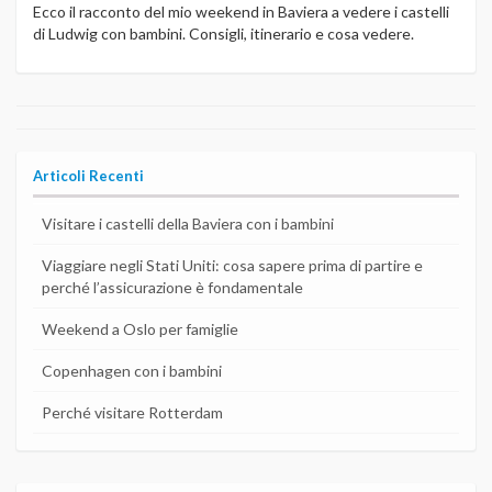
Ecco il racconto del mio weekend in Baviera a vedere i castelli
di Ludwig con bambini. Consigli, itinerario e cosa vedere.
Articoli Recenti
Visitare i castelli della Baviera con i bambini
Viaggiare negli Stati Uniti: cosa sapere prima di partire e
perché l’assicurazione è fondamentale
Weekend a Oslo per famiglie
Copenhagen con i bambini
Perché visitare Rotterdam