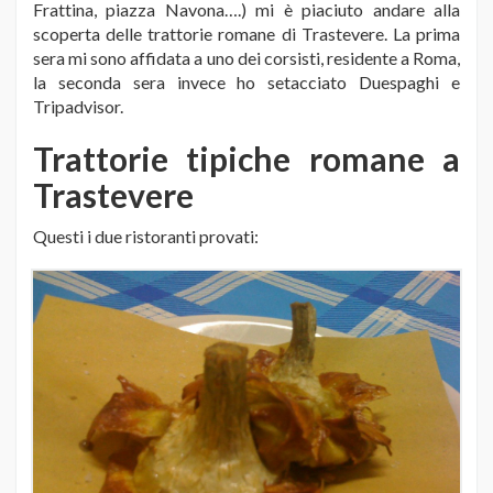
Frattina, piazza Navona….) mi è piaciuto andare alla
scoperta delle trattorie romane di Trastevere. La prima
sera mi sono affidata a uno dei corsisti, residente a Roma,
la seconda sera invece ho setacciato Duespaghi e
Tripadvisor.
Trattorie tipiche romane a
Trastevere
Questi i due ristoranti provati: