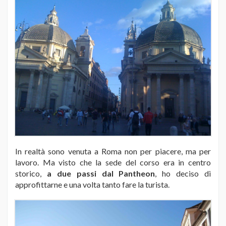
In realtà sono venuta a Roma non per piacere, ma per
lavoro. Ma visto che la sede del corso era in centro
storico,
a due passi dal Pantheon
, ho deciso di
approfittarne e una volta tanto fare la turista.