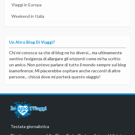
Viaggi in Europa
Weekend in Italia
Un Altro Blog Di Viaggi?
Chi mi conosce sa che di blog ne ho diversi... ma ultimamente
sentivo l'esigenza di allargare gli orizzonti come mi ha scritto
un amico. Non potevo parlare di tutto il mondo sempre sul blog
ioamofirenze. Mi piacerebbe ospitare anche racconti di altre
persone... chissà dove mi porterà questo viaggio!
Testata giornalistica