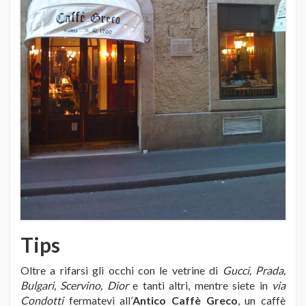
Tips
Oltre a rifarsi gli occhi con le vetrine di
Gucci, Prada,
Bulgari, Scervino, Dior
e tanti altri, mentre siete in
via
Condotti
fermatevi all’
Antico Caffè Greco
, un caffè