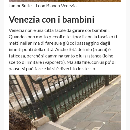
Junior Suite – Leon Bianco Venezia
Venezia con i bambini
Venezia non è una città facile da girare coi bambini.
Quando sono molto piccoli o te li porti con la fascia o ti
metti nell’anima di fare su e giù col passeggino dagli
infiniti ponti della città. Anche l’età del mio (5 anni) è
faticosa, perché si cammina tanto e lui si stanca (io ho
scelto di limitare i vaporetti). Ma alla fine, con un po’ di
pause, si può fare e lui si è divertito lo stesso.