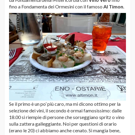
fino a Fondamenta dei Ormesini con il famoso
Al Timon
.
Se il primo è un po’ più caro, ma mi dicono ottimo per la
selezione dei vini, il secondo è ormai famosissimo: dalle
18.00 si riempie di persone che sorseggiano spritz o vino
sulla zattera galleggiante. Noi per questioni di orario
(erano le 20) ci abbiamo anche cenato. Si mangia bene,