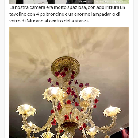
La nostra camera era molto spaziosa, con addirittura un
tavolino con 4 poltroncine e un enorme lampadario di
vetro di Murano al centro della stanza.