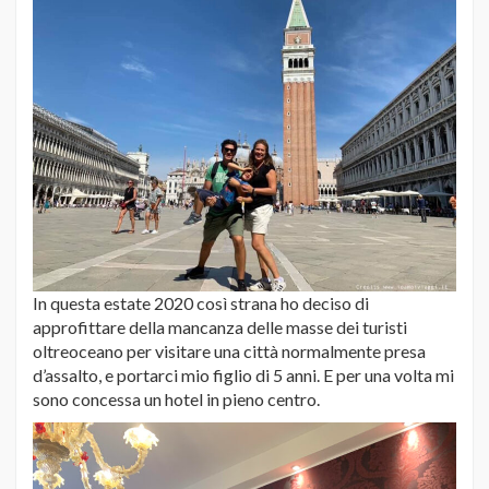
In questa estate 2020 così strana ho deciso di
approfittare della mancanza delle masse dei turisti
oltreoceano per visitare una città normalmente presa
d’assalto, e portarci mio figlio di 5 anni. E per una volta mi
sono concessa un hotel in pieno centro.