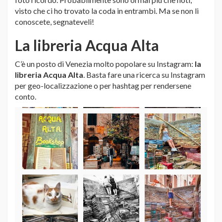
visto che ci ho trovato la coda in entrambi. Ma se non li
conoscete, segnateveli!
La libreria Acqua Alta
C’è un posto di Venezia molto popolare su Instagram:
la
libreria Acqua Alta
. Basta fare una ricerca su Instagram
per geo-localizzazione o per hashtag per rendersene
conto.