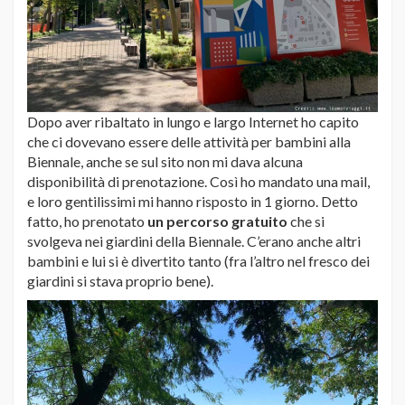
Dopo aver ribaltato in lungo e largo Internet ho capito
che ci dovevano essere delle attività per bambini alla
Biennale, anche se sul sito non mi dava alcuna
disponibilità di prenotazione. Così ho mandato una mail,
e loro gentilissimi mi hanno risposto in 1 giorno. Detto
fatto, ho prenotato
un percorso gratuito
che si
svolgeva nei giardini della Biennale. C’erano anche altri
bambini e lui si è divertito tanto (fra l’altro nel fresco dei
giardini si stava proprio bene).