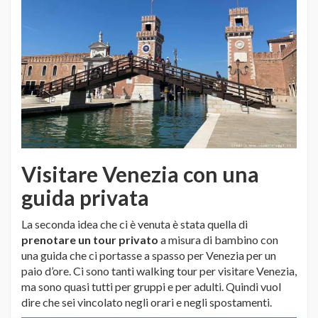
Visitare Venezia con una
guida privata
La seconda idea che ci è venuta è stata quella di
prenotare un tour privato
a misura di bambino con
una guida che ci portasse a spasso per Venezia per un
paio d’ore. Ci sono tanti walking tour per visitare Venezia,
ma sono quasi tutti per gruppi e per adulti. Quindi vuol
dire che sei vincolato negli orari e negli spostamenti.