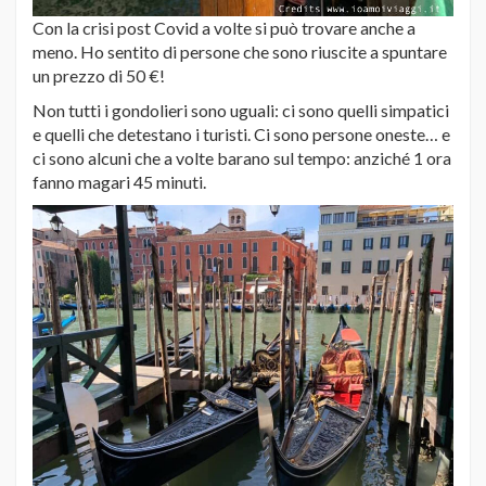
Con la crisi post Covid a volte si può trovare anche a
meno. Ho sentito di persone che sono riuscite a spuntare
un prezzo di 50 €!
Non tutti i gondolieri sono uguali: ci sono quelli simpatici
e quelli che detestano i turisti. Ci sono persone oneste… e
ci sono alcuni che a volte barano sul tempo: anziché 1 ora
fanno magari 45 minuti.