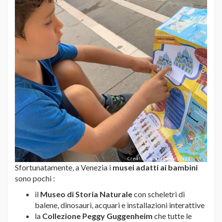
Sfortunatamente, a Venezia i
musei adatti ai bambini
sono pochi :
il
Museo di Storia Naturale
con scheletri di
balene, dinosauri, acquari e installazioni interattive
la
Collezione Peggy Guggenheim
che tutte le