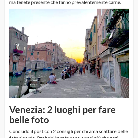
ma tenete presente che fanno prevalentemente carne.
Venezia: 2 luoghi per fare
belle foto
Concludo il post con 2 consigli per chi ama scattare belle
foto ricordo. Probabilmente sono ormai più che noti,