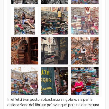
In effetti è un posto abbastanza singolare: sia per la
dislocazione dei libri un po’ ovunque, persino dentro una