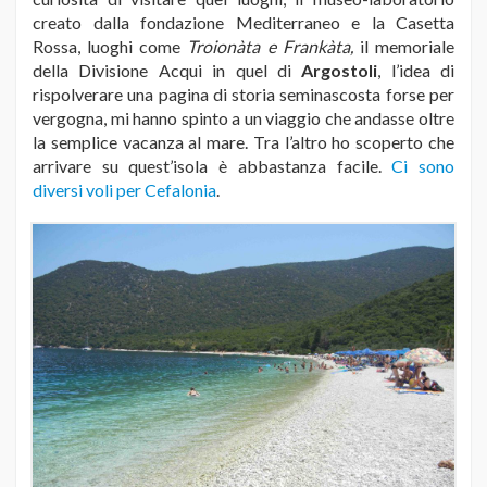
creato dalla fondazione Mediterraneo e la Casetta
Rossa, luoghi come
Troionàta e Frankàta,
il memoriale
della Divisione Acqui in quel di
Argostoli
, l’idea di
rispolverare una pagina di storia seminascosta forse per
vergogna, mi hanno spinto a un viaggio che andasse oltre
la semplice vacanza al mare. Tra l’altro ho scoperto che
arrivare su quest’isola è abbastanza facile.
Ci sono
diversi voli per Cefalonia
.