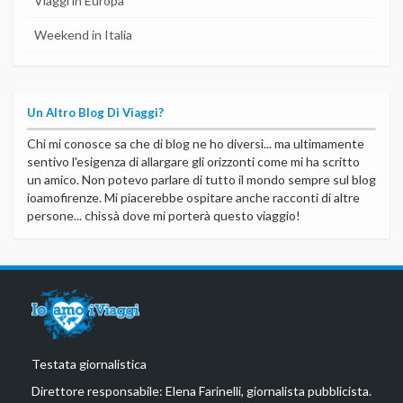
Viaggi in Europa
Weekend in Italia
Un Altro Blog Di Viaggi?
Chi mi conosce sa che di blog ne ho diversi... ma ultimamente
sentivo l'esigenza di allargare gli orizzonti come mi ha scritto
un amico. Non potevo parlare di tutto il mondo sempre sul blog
ioamofirenze. Mi piacerebbe ospitare anche racconti di altre
persone... chissà dove mi porterà questo viaggio!
Testata giornalistica
Direttore responsabile: Elena Farinelli, giornalista pubblicista.