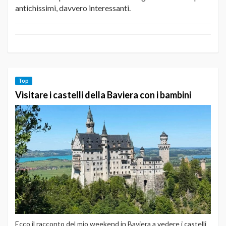
antichissimi, davvero interessanti.
Top
Visitare i castelli della Baviera con i bambini
Ecco il racconto del mio weekend in Baviera a vedere i castelli