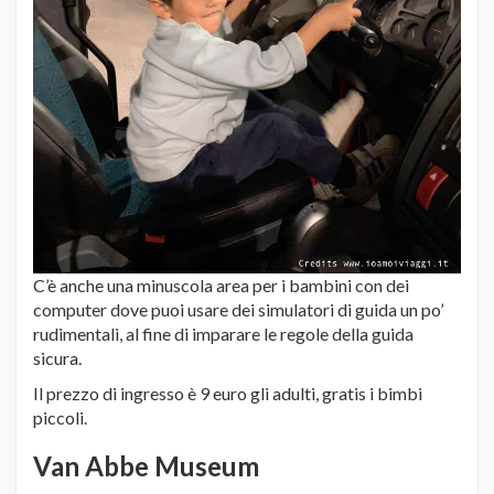
C’è anche una minuscola area per i bambini con dei
computer dove puoi usare dei simulatori di guida un po’
rudimentali, al fine di imparare le regole della guida
sicura.
Il prezzo di ingresso è 9 euro gli adulti, gratis i bimbi
piccoli.
Van Abbe Museum