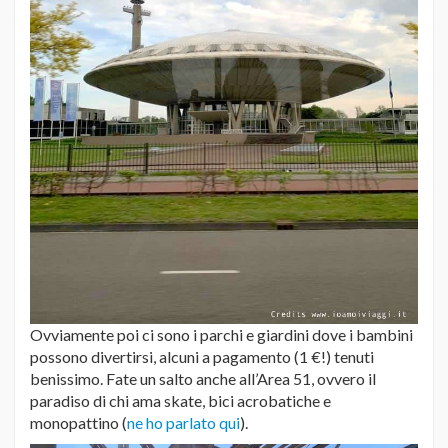
Ovviamente poi ci sono i parchi e giardini dove i bambini
possono divertirsi, alcuni a pagamento (1 €!) tenuti
benissimo. Fate un salto anche all’Area 51, ovvero il
paradiso di chi ama skate, bici acrobatiche e
monopattino (
ne ho parlato qui
).