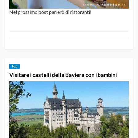
Nel prossimo post parlerò di ristoranti!
Top
Visitare i castelli della Baviera con i bambini