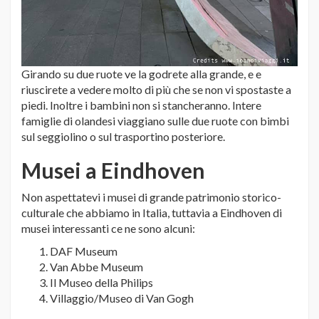
Girando su due ruote ve la godrete alla grande, e e
riuscirete a vedere molto di più che se non vi spostaste a
piedi. Inoltre i bambini non si stancheranno. Intere
famiglie di olandesi viaggiano sulle due ruote con bimbi
sul seggiolino o sul trasportino posteriore.
Musei a Eindhoven
Non aspettatevi i musei di grande patrimonio storico-
culturale che abbiamo in Italia, tuttavia a Eindhoven di
musei interessanti ce ne sono alcuni:
DAF Museum
Van Abbe Museum
Il Museo della Philips
Villaggio/Museo di Van Gogh