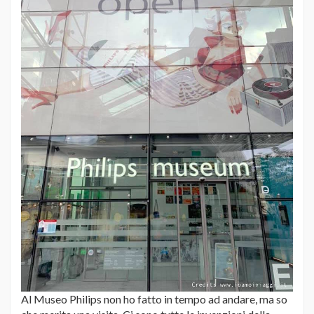
Al Museo Philips non ho fatto in tempo ad andare, ma so