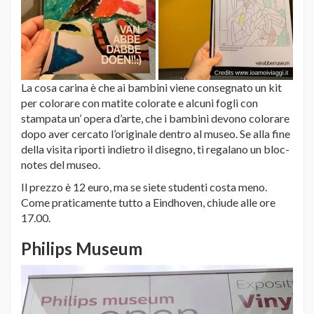
La cosa carina è che ai bambini viene consegnato un kit
per colorare con matite colorate e alcuni fogli con
stampata un’ opera d’arte, che i bambini devono colorare
dopo aver cercato l’originale dentro al museo. Se alla fine
della visita riporti indietro il disegno, ti regalano un bloc-
notes del museo.
Il prezzo è 12 euro, ma se siete studenti costa meno.
Come praticamente tutto a Eindhoven, chiude alle ore
17.00.
Philips Museum