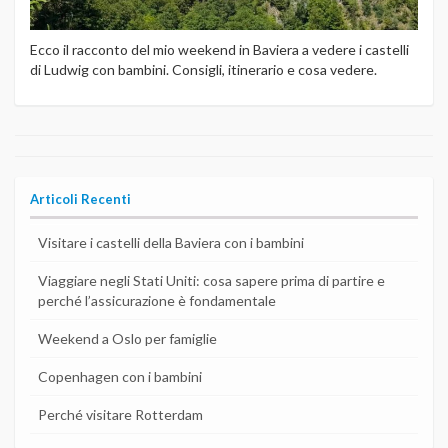
Ecco il racconto del mio weekend in Baviera a vedere i castelli
di Ludwig con bambini. Consigli, itinerario e cosa vedere.
Articoli Recenti
Visitare i castelli della Baviera con i bambini
Viaggiare negli Stati Uniti: cosa sapere prima di partire e
perché l’assicurazione è fondamentale
Weekend a Oslo per famiglie
Copenhagen con i bambini
Perché visitare Rotterdam