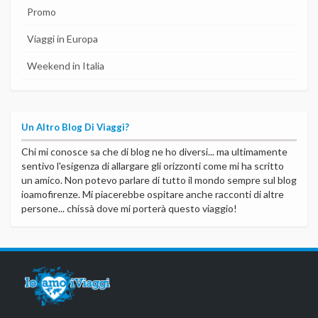
Promo
Viaggi in Europa
Weekend in Italia
Un Altro Blog Di Viaggi?
Chi mi conosce sa che di blog ne ho diversi... ma ultimamente
sentivo l'esigenza di allargare gli orizzonti come mi ha scritto
un amico. Non potevo parlare di tutto il mondo sempre sul blog
ioamofirenze. Mi piacerebbe ospitare anche racconti di altre
persone... chissà dove mi porterà questo viaggio!