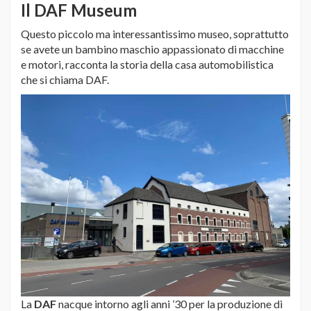
Il DAF Museum
Questo piccolo ma interessantissimo museo, soprattutto
se avete un bambino maschio appassionato di macchine
e motori, racconta la storia della casa automobilistica
che si chiama DAF.
La
DAF
nacque intorno agli anni ’30 per la produzione di