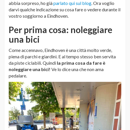
abbia sorpreso, ho già
parlato qui sul blog
. Ora voglio
darvi qualche indicazione su cosa fare o vedere durante il
vostro soggiorno a Eindhoven.
Per prima cosa: noleggiare
una bici
Come accennavo, Eindhoven è una città molto verde,
piena di parchi e giardini. E al tempo stesso ben servita
da piste ciclabili. Quindi
la prima cosa da fare è
noleggiare una bici!
Ve lo dice una che non ama
pedalare.