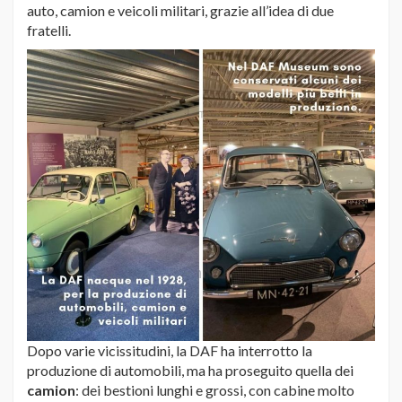
auto, camion e veicoli militari, grazie all’idea di due
fratelli.
Dopo varie vicissitudini, la DAF ha interrotto la
produzione di automobili, ma ha proseguito quella dei
camion
: dei bestioni lunghi e grossi, con cabine molto