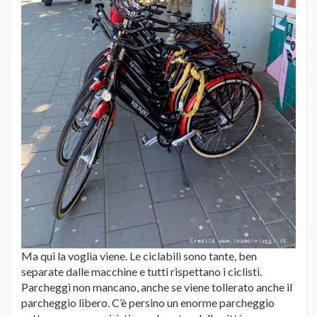
Ma qui la voglia viene. Le ciclabili sono tante, ben
separate dalle macchine e tutti rispettano i ciclisti.
Parcheggi non mancano, anche se viene tollerato anche il
parcheggio libero. C’è persino un enorme parcheggio