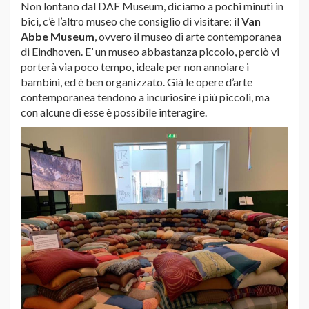
Non lontano dal DAF Museum, diciamo a pochi minuti in
bici, c’è l’altro museo che consiglio di visitare: il
Van
Abbe Museum
, ovvero il museo di arte contemporanea
di Eindhoven. E’ un museo abbastanza piccolo, perciò vi
porterà via poco tempo, ideale per non annoiare i
bambini, ed è ben organizzato. Già le opere d’arte
contemporanea tendono a incuriosire i più piccoli, ma
con alcune di esse è possibile interagire.