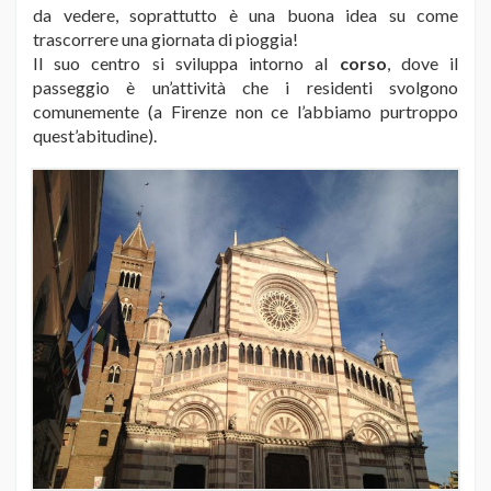
da vedere, soprattutto è una buona idea su come
trascorrere una giornata di pioggia!
Il suo centro si sviluppa intorno al
corso
, dove il
passeggio è un’attività che i residenti svolgono
comunemente (a Firenze non ce l’abbiamo purtroppo
quest’abitudine).