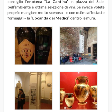
consiglio
l’enoteca “La Cantina”
in piazza del Sale:
bell’ambiente e ottima selezione di vini. Se invece volete
proprio mangiare molto scenosa – e con ottimi affettati e
formaggi – la “
Locanda dei Medici
” dentro le mura.