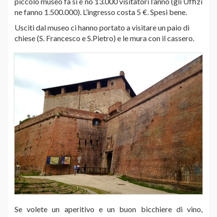
piccolo museo fa si e no 13.000 visitatori l’anno (gli Uffizi
ne fanno 1.500.000). L’ingresso costa 5 €. Spesi bene.
Usciti dal museo ci hanno portato a visitare un paio di
chiese (S. Francesco e S.Pietro) e le mura con il cassero.
Se volete un aperitivo e un buon bicchiere di vino,