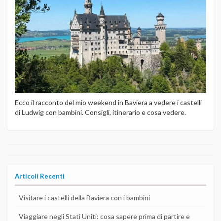
Ecco il racconto del mio weekend in Baviera a vedere i castelli
di Ludwig con bambini. Consigli, itinerario e cosa vedere.
Articoli Recenti
Visitare i castelli della Baviera con i bambini
Viaggiare negli Stati Uniti: cosa sapere prima di partire e