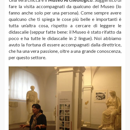
fare la visita accompagnati da qualcuno del Museo (lo
fanno anche solo per una persona). Come sempre avere
qualcuno che ti spiega le cose più belle e importanti è
tutta un’altra cosa, rispetto a cercare di leggere le
didascalie (seppur fatte bene: il Museo è stato rifatto da
poco e ha tutte le didascalie in 2 lingue). Noi abbiamo
avuto la fortuna di essere accompagnati dalla direttrice,
che ha una vera passione, oltre a una grande conoscenza,
per questo settore.