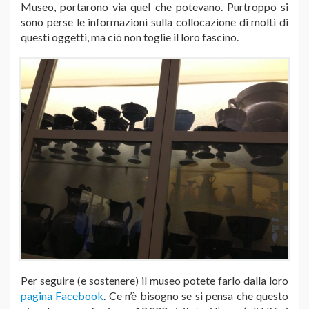
Museo, portarono via quel che potevano. Purtroppo si
sono perse le informazioni sulla collocazione di molti di
questi oggetti, ma ciò non toglie il loro fascino.
Per seguire (e sostenere) il museo potete farlo dalla loro
pagina Facebook
. Ce n’è bisogno se si pensa che questo