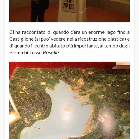
Ci ha raccontato di quando c’era un enorme lago fino a
Castiglione (si puo’ vedere nella ricostruzione plastica) e
di quando il centro abitato più importante, al tempo degli
etruschi
, fosse
Roselle
.