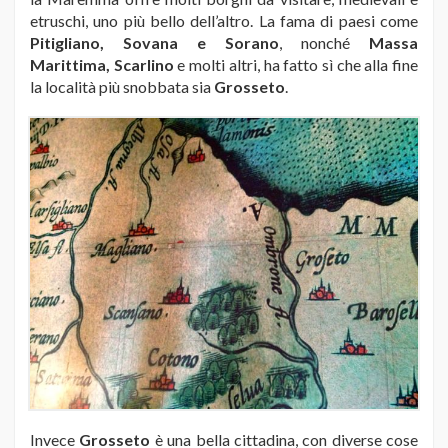
etruschi, uno più bello dell’altro. La fama di paesi come
Pitigliano, Sovana e Sorano
, nonché
Massa
Marittima, Scarlino
e molti altri, ha fatto sì che alla fine
la località più snobbata sia
Grosseto
.
Invece
Grosseto
è una bella cittadina, con diverse cose