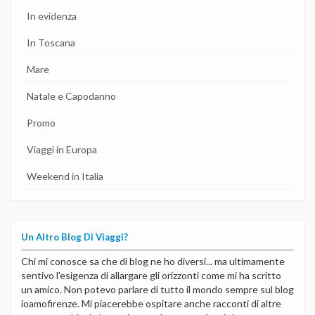
In evidenza
In Toscana
Mare
Natale e Capodanno
Promo
Viaggi in Europa
Weekend in Italia
Un Altro Blog Di Viaggi?
Chi mi conosce sa che di blog ne ho diversi... ma ultimamente
sentivo l'esigenza di allargare gli orizzonti come mi ha scritto
un amico. Non potevo parlare di tutto il mondo sempre sul blog
ioamofirenze. Mi piacerebbe ospitare anche racconti di altre