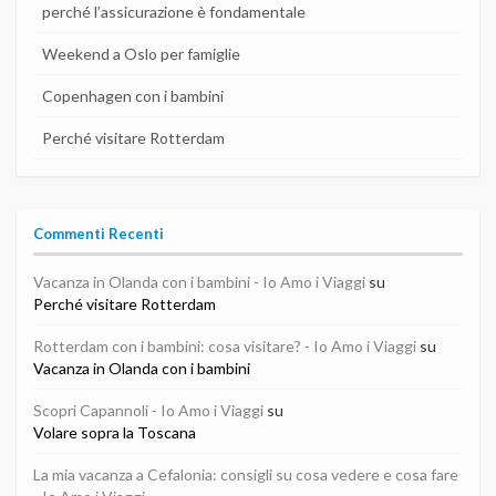
perché l’assicurazione è fondamentale
Weekend a Oslo per famiglie
Copenhagen con i bambini
Perché visitare Rotterdam
Commenti Recenti
Vacanza in Olanda con i bambini - Io Amo i Viaggi
su
Perché visitare Rotterdam
Rotterdam con i bambini: cosa visitare? - Io Amo i Viaggi
su
Vacanza in Olanda con i bambini
Scopri Capannoli - Io Amo i Viaggi
su
Volare sopra la Toscana
La mia vacanza a Cefalonia: consigli su cosa vedere e cosa fare