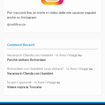
Per i racconti live, le storie e i video delle mie vacanze seguimi
anche su Instagram:
@nellifirenze
Commenti Recenti
Vacanza in Olanda con i bambini - Io Amo i Viaggi
su
Perché visitare Rotterdam
Rotterdam con i bambini: cosa visitare? - Io Amo i Viaggi
su
Vacanza in Olanda con i bambini
Scopri Capannoli - Io Amo i Viaggi
su
Volare sopra la Toscana