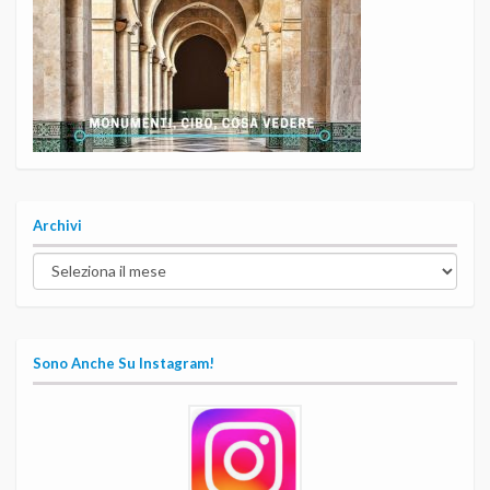
Archivi
Archivi
Sono Anche Su Instagram!