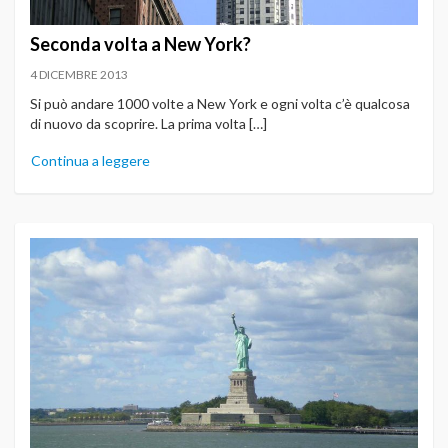
Seconda volta a New York?
4 DICEMBRE 2013
Si può andare 1000 volte a New York e ogni volta c’è qualcosa
di nuovo da scoprire. La prima volta […]
Continua a leggere