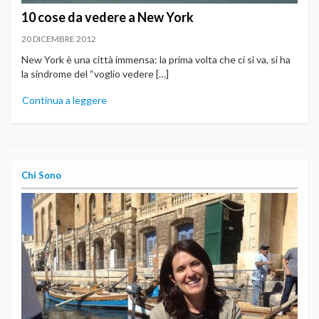
10 cose da vedere a New York
20 DICEMBRE 2012
New York è una città immensa: la prima volta che ci si va, si ha
la sindrome del “voglio vedere […]
Continua a leggere
Chi Sono