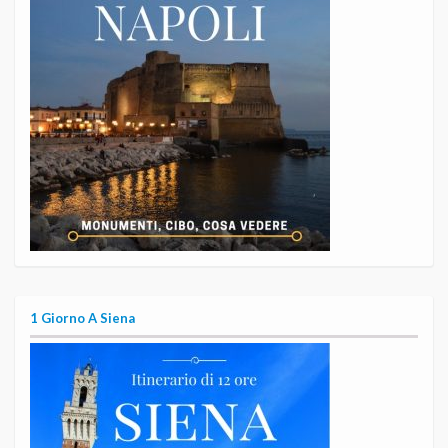
1 Giorno A Siena