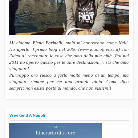
Mi chiamo Elena Farinelli, molti mi conoscono come Nelli.
Ho aperto il primo blog nel 2006 (
www.ioamofirenze.it
) con
l’idea di raccontare le cose che amo della mia città. Poi nel
2011 ho aperto questo per le altre destinazioni, visto che amo
viaggiare!
Purtroppo ora riesco a farlo molto meno di un tempo, ma
viaggiare rimane per me una grande gioia. Come dico
sempre: non esiste posto al mondo, che non visiterei!
Weekend A Napoli