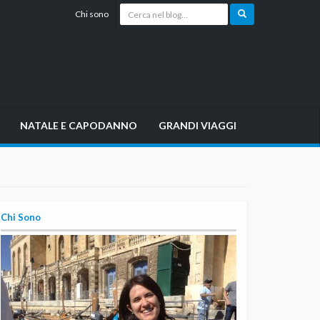
Chi sono
NATALE E CAPODANNO
GRANDI VIAGGI
Chi Sono