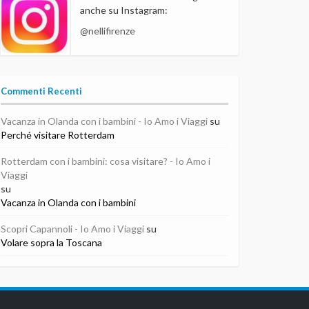
anche su Instagram:
@nellifirenze
Commenti Recenti
Vacanza in Olanda con i bambini - Io Amo i Viaggi
su
Perché visitare Rotterdam
Rotterdam con i bambini: cosa visitare? - Io Amo i
Viaggi
su
Vacanza in Olanda con i bambini
Scopri Capannoli - Io Amo i Viaggi
su
Volare sopra la Toscana