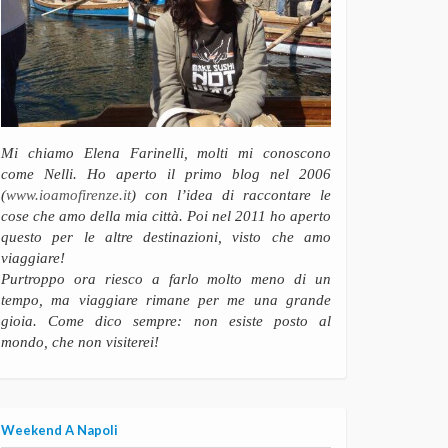
Mi chiamo Elena Farinelli, molti mi conoscono
come Nelli. Ho aperto il primo blog nel 2006
(
www.ioamofirenze.it
) con l’idea di raccontare le
cose che amo della mia città. Poi nel 2011 ho aperto
questo per le altre destinazioni, visto che amo
viaggiare!
Purtroppo ora riesco a farlo molto meno di un
tempo, ma viaggiare rimane per me una grande
gioia. Come dico sempre: non esiste posto al
mondo, che non visiterei!
Weekend A Napoli