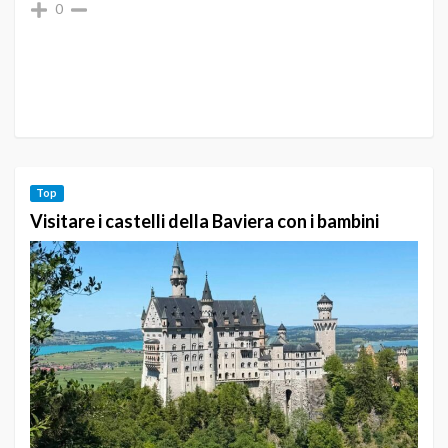
0
Top
Visitare i castelli della Baviera con i bambini