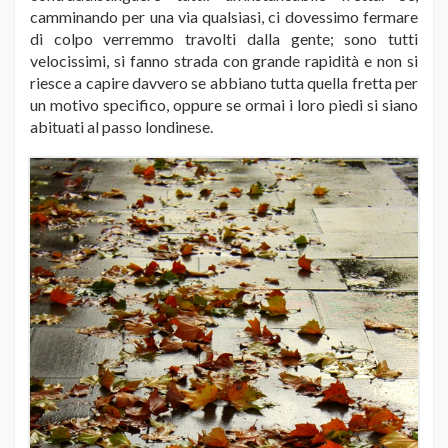
camminando per una via qualsiasi, ci dovessimo fermare
di colpo verremmo travolti dalla gente; sono tutti
velocissimi, si fanno strada con grande rapidità e non si
riesce a capire davvero se abbiano tutta quella fretta per
un motivo specifico, oppure se ormai i loro piedi si siano
abituati al passo londinese.