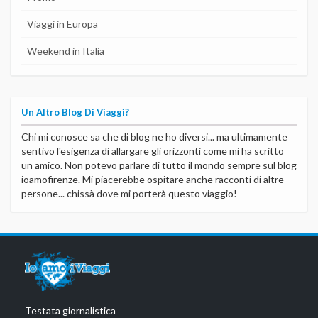
Viaggi in Europa
Weekend in Italia
Un Altro Blog Di Viaggi?
Chi mi conosce sa che di blog ne ho diversi... ma ultimamente
sentivo l'esigenza di allargare gli orizzonti come mi ha scritto
un amico. Non potevo parlare di tutto il mondo sempre sul blog
ioamofirenze. Mi piacerebbe ospitare anche racconti di altre
persone... chissà dove mi porterà questo viaggio!
Testata giornalistica