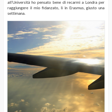
all’Università ho pensato bene di recarmi a Londra per
raggiungere il mio fidanzato, lì in Erasmus, giusto una
settimana.