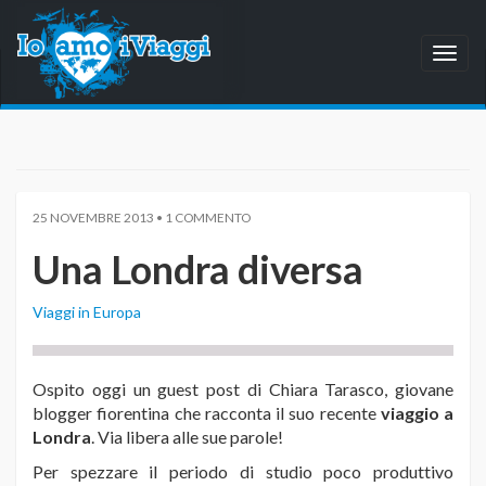
Toggl
naviga
25 NOVEMBRE 2013 • 1 COMMENTO
Una Londra diversa
Viaggi in Europa
Ospito oggi un guest post di Chiara Tarasco, giovane
blogger fiorentina che racconta il suo recente
viaggio a
Londra
. Via libera alle sue parole!
Per spezzare il periodo di studio poco produttivo