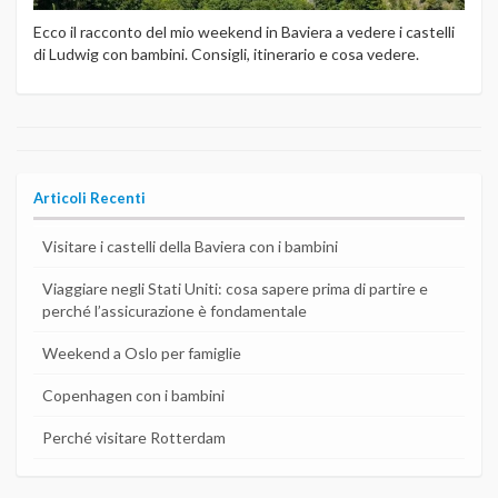
Ecco il racconto del mio weekend in Baviera a vedere i castelli
di Ludwig con bambini. Consigli, itinerario e cosa vedere.
Articoli Recenti
Visitare i castelli della Baviera con i bambini
Viaggiare negli Stati Uniti: cosa sapere prima di partire e
perché l’assicurazione è fondamentale
Weekend a Oslo per famiglie
Copenhagen con i bambini
Perché visitare Rotterdam