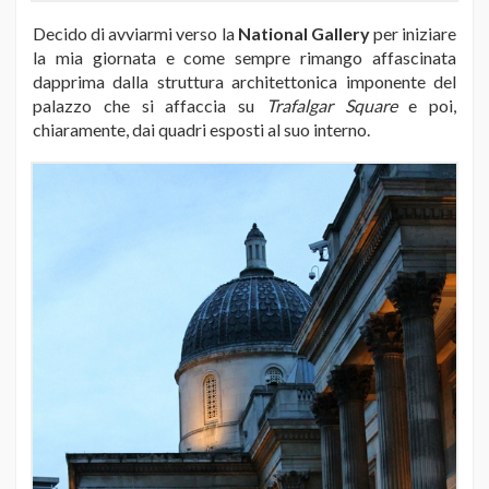
Decido di avviarmi verso la
National Gallery
per iniziare
la mia giornata e come sempre rimango affascinata
dapprima dalla struttura architettonica imponente del
palazzo che si affaccia su
Trafalgar Square
e poi,
chiaramente, dai quadri esposti al suo interno.