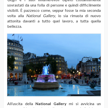
sovrastati da una folla di persone e quindi difficilmente
visibili. È pazzesco come, seppur fosse la mia seconda
volta alla
National Gallery
, io sia rimasta di nuovo
attonita davanti a tutto quel lavoro, a tutta quella
bellezza.
All’uscita della
National Gallery
mi si avvicina un