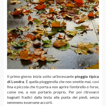
Il primo giorno inizia sotto un’incessante
pioggia tipica
di Londra
. È quella pioggerella che non smette mai, così
fina e piccola che ti porta a non aprire l’ombrello o forse,
come me, a non portarlo proprio. Per poi ritrovarsi
bagnati fradici dalla testa alla punta dei piedi, senza
nemmeno essersene accorti.