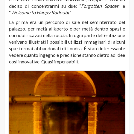
deciso di concentrarmi su due: “
Forgotten Spaces
” e
“
Welcome to Happy Rodoubt
“.
La prima era un percorso di sale nel seminterrato del
palazzo, per metà all’aperto e per metà dentro spazi e
corridoi ricavati nella roccia. In ogni parte dell’esibizione
venivano illustrati i possibili utilizzi immaginari di alcuni
spazi ormai abbandonati di Londra. È stato interessante
vedere quanto ingegno e precisione stanno dietro ad idee
così innovative. Quasi impensabili.