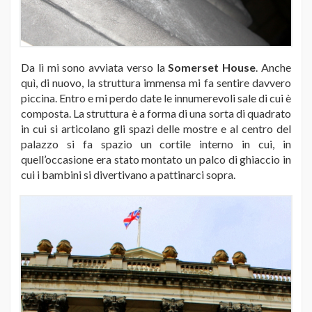
Da lì mi sono avviata verso la
Somerset House
. Anche
quì, di nuovo, la struttura immensa mi fa sentire davvero
piccina. Entro e mi perdo date le innumerevoli sale di cui è
composta. La struttura è a forma di una sorta di quadrato
in cui si articolano gli spazi delle mostre e al centro del
palazzo si fa spazio un cortile interno in cui, in
quell’occasione era stato montato un palco di ghiaccio in
cui i bambini si divertivano a pattinarci sopra.