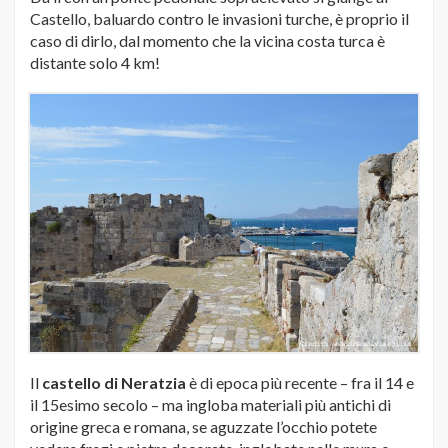
Castello, baluardo contro le invasioni turche, è proprio il
caso di dirlo, dal momento che la vicina costa turca è
distante solo 4 km!
Il
castello di Neratzia
è di epoca più recente – fra il 14 e
il 15esimo secolo – ma ingloba materiali più antichi di
origine greca e romana, se aguzzate l’occhio potete