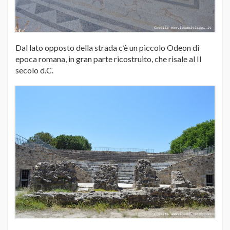
Dal lato opposto della strada c’è un piccolo Odeon di
epoca romana, in gran parte ricostruito, che risale al II
secolo d.C.