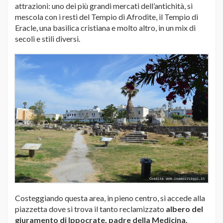
attrazioni: uno dei più grandi mercati dell’antichità, si
mescola con i resti del Tempio di Afrodite, il Tempio di
Eracle, una basilica cristiana e molto altro, in un mix di
secoli e stili diversi.
Costeggiando questa area, in pieno centro, si accede alla
piazzetta dove si trova il tanto reclamizzato
albero del
giuramento di Ippocrate, padre della Medicina.