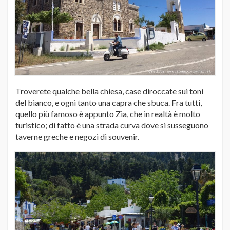
Troverete qualche bella chiesa, case diroccate sui toni
del bianco, e ogni tanto una capra che sbuca. Fra tutti,
quello più famoso è appunto Zia, che in realtà è molto
turistico; di fatto è una strada curva dove si susseguono
taverne greche e negozi di souvenir.