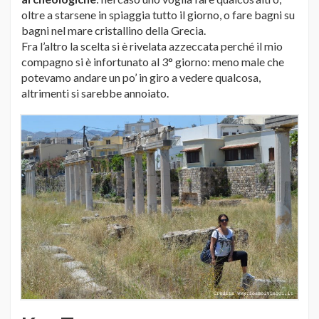
oltre a starsene in spiaggia tutto il giorno, o fare bagni su
bagni nel mare cristallino della Grecia.
Fra l’altro la scelta si è rivelata azzeccata perché il mio
compagno si è infortunato al 3° giorno: meno male che
potevamo andare un po’ in giro a vedere qualcosa,
altrimenti si sarebbe annoiato.