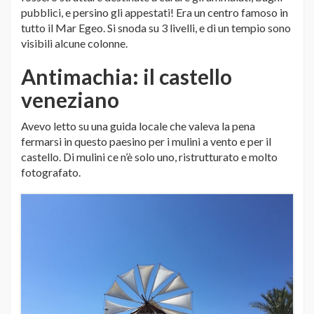
pubblici, e persino gli appestati! Era un centro famoso in
tutto il Mar Egeo. Si snoda su 3 livelli, e di un tempio sono
visibili alcune colonne.
Antimachia: il castello
veneziano
Avevo letto su una guida locale che valeva la pena
fermarsi in questo paesino per i mulini a vento e per il
castello. Di mulini ce n’è solo uno, ristrutturato e molto
fotografato.