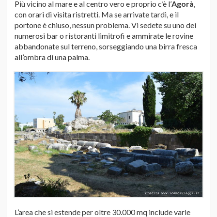
Più vicino al mare e al centro vero e proprio c’è l’
Agorà
,
con orari di visita ristretti. Ma se arrivate tardi, e il
portone è chiuso, nessun problema. Vi sedete su uno dei
numerosi bar o ristoranti limitrofi e ammirate le rovine
abbandonate sul terreno, sorseggiando una birra fresca
all’ombra di una palma.
L’area che si estende per oltre 30.000 mq include varie