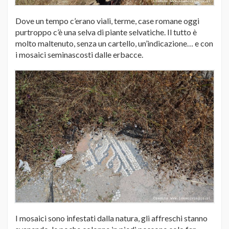
Dove un tempo c’erano viali, terme, case romane oggi
purtroppo c’è una selva di piante selvatiche. Il tutto è
molto maltenuto, senza un cartello, un’indicazione… e con
i mosaici seminascosti dalle erbacce.
I mosaici sono infestati dalla natura, gli affreschi stanno