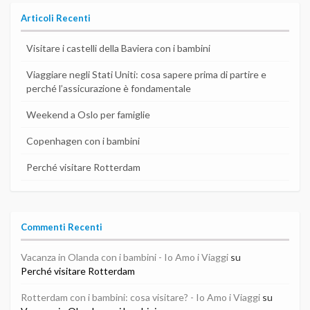
Articoli Recenti
Visitare i castelli della Baviera con i bambini
Viaggiare negli Stati Uniti: cosa sapere prima di partire e
perché l’assicurazione è fondamentale
Weekend a Oslo per famiglie
Copenhagen con i bambini
Perché visitare Rotterdam
Commenti Recenti
Vacanza in Olanda con i bambini - Io Amo i Viaggi
su
Perché visitare Rotterdam
Rotterdam con i bambini: cosa visitare? - Io Amo i Viaggi
su