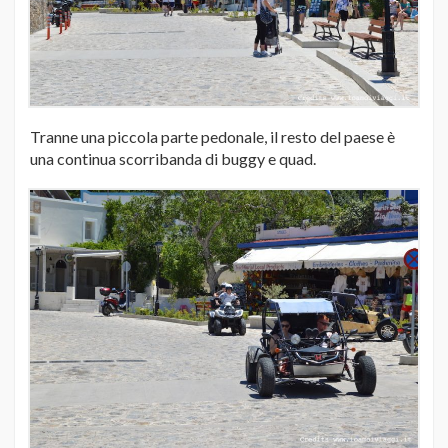
Tranne una piccola parte pedonale, il resto del paese è
una continua scorribanda di buggy e quad.