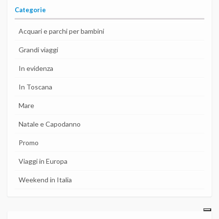
Categorie
Acquari e parchi per bambini
Grandi viaggi
In evidenza
In Toscana
Mare
Natale e Capodanno
Promo
Viaggi in Europa
Weekend in Italia