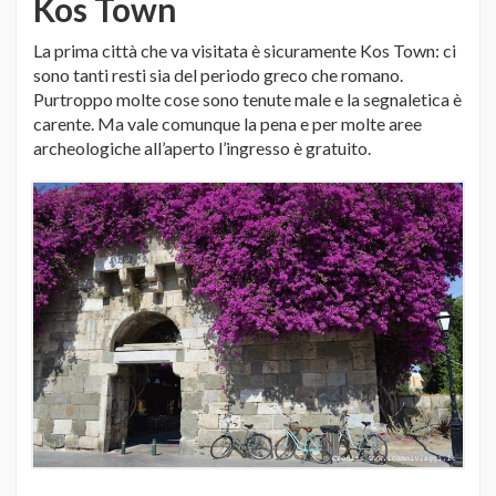
Kos Town
La prima città che va visitata è sicuramente Kos Town: ci
sono tanti resti sia del periodo greco che romano.
Purtroppo molte cose sono tenute male e la segnaletica è
carente. Ma vale comunque la pena e per molte aree
archeologiche all’aperto l’ingresso è gratuito.