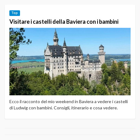
Top
Visitare i castelli della Baviera con i bambini
Ecco il racconto del mio weekend in Baviera a vedere i castelli
di Ludwig con bambini. Consigli, itinerario e cosa vedere.