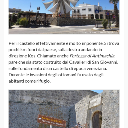
Per il castello effettivamente è molto imponente. Si trova
pochi km fuori dal paese, sulla destra andando in
direzione Kos. Chiamato anche
Fortezza di Antimachia
,
pare che sia stato costruito dai Cavalieri di San Giovanni,
sulle fondamenta di un castello di epoca veneziana.
Durante le invasioni degli ottomani fu usato dagli
abitanti come rifugio.