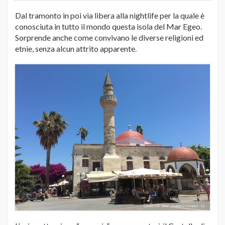
Dal tramonto in poi via libera alla nightlife per la quale è
conosciuta in tutto il mondo questa isola del Mar Egeo.
Sorprende anche come convivano le diverse religioni ed
etnie, senza alcun attrito apparente.