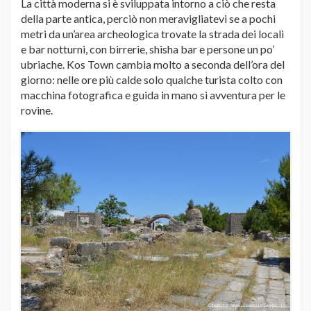
La città moderna si è sviluppata intorno a ciò che resta
della parte antica, perciò non meravigliatevi se a pochi
metri da un’area archeologica trovate la strada dei locali
e bar notturni, con birrerie, shisha bar e persone un po’
ubriache. Kos Town cambia molto a seconda dell’ora del
giorno: nelle ore più calde solo qualche turista colto con
macchina fotografica e guida in mano si avventura per le
rovine.