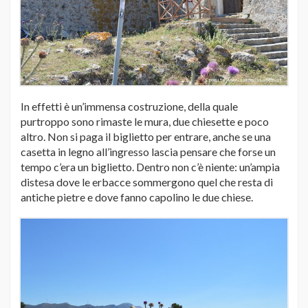
In effetti è un’immensa costruzione, della quale
purtroppo sono rimaste le mura, due chiesette e poco
altro. Non si paga il biglietto per entrare, anche se una
casetta in legno all’ingresso lascia pensare che forse un
tempo c’era un biglietto. Dentro non c’è niente: un’ampia
distesa dove le erbacce sommergono quel che resta di
antiche pietre e dove fanno capolino le due chiese.