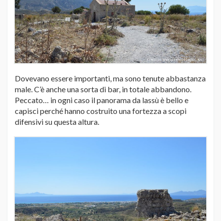
Dovevano essere importanti, ma sono tenute abbastanza
male. C’è anche una sorta di bar, in totale abbandono.
Peccato… in ogni caso il panorama da lassù è bello e
capisci perché hanno costruito una fortezza a scopi
difensivi su questa altura.