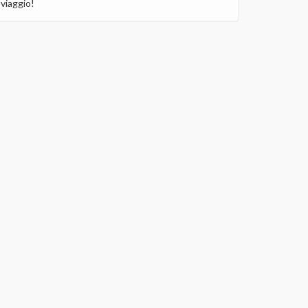
viaggio!