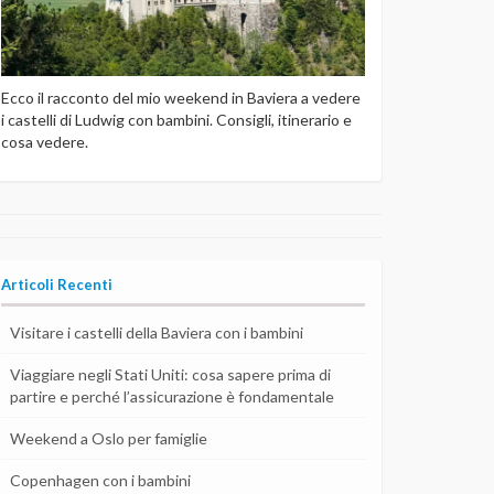
Ecco il racconto del mio weekend in Baviera a vedere
i castelli di Ludwig con bambini. Consigli, itinerario e
cosa vedere.
Articoli Recenti
Visitare i castelli della Baviera con i bambini
Viaggiare negli Stati Uniti: cosa sapere prima di
partire e perché l’assicurazione è fondamentale
Weekend a Oslo per famiglie
Copenhagen con i bambini