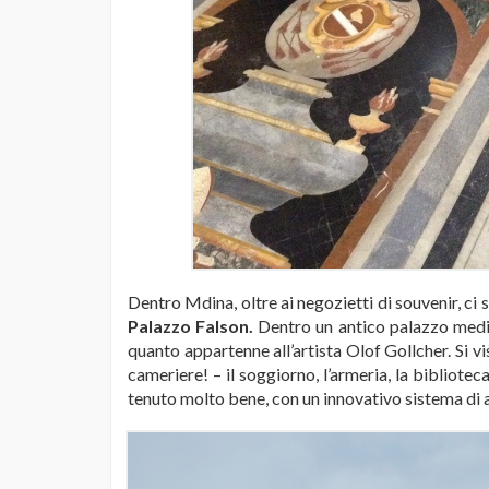
Dentro Mdina, oltre ai negozietti di souvenir, ci s
Palazzo Falson.
Dentro un antico palazzo medieva
quanto appartenne all’artista Olof Gollcher. Si vis
cameriere! – il soggiorno, l’armeria, la bibliotec
tenuto molto bene, con un innovativo sistema di 