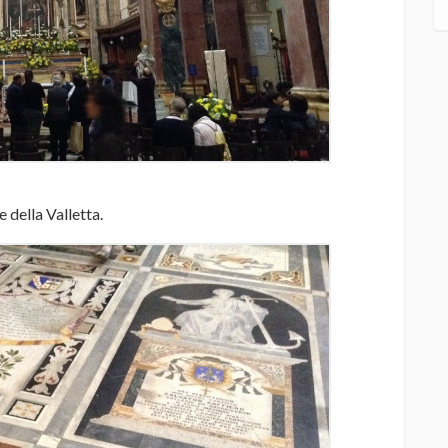
e della Valletta.