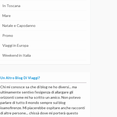
In Toscana
Mare
Natale e Capodanno
Promo
Viaggi in Europa
Weekend in Italia
Un Altro Blog Di Viaggi?
Chi mi conosce sa che di blog ne ho diversi... ma
ultimamente sentivo l'esigenza di allargare gli
orizzonti come mi ha scritto un amico. Non potevo
parlare di tutto il mondo sempre sul blog
ioamofirenze. Mi piacerebbe ospitare anche racconti
di altre persone... chissà dove mi porterà questo