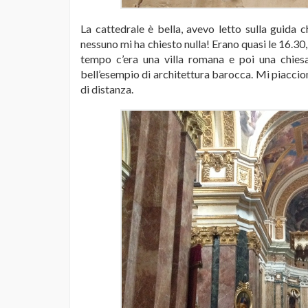
La cattedrale è bella, avevo letto sulla guida
nessuno mi ha chiesto nulla! Erano quasi le 16.30
tempo c’era una villa romana e poi una chie
bell’esempio di architettura barocca. Mi piacci
di distanza.