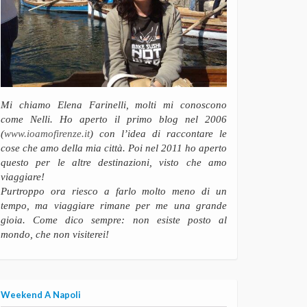
Mi chiamo Elena Farinelli, molti mi conoscono
come Nelli. Ho aperto il primo blog nel 2006
(
www.ioamofirenze.it
) con l’idea di raccontare le
cose che amo della mia città. Poi nel 2011 ho aperto
questo per le altre destinazioni, visto che amo
viaggiare!
Purtroppo ora riesco a farlo molto meno di un
tempo, ma viaggiare rimane per me una grande
gioia. Come dico sempre: non esiste posto al
mondo, che non visiterei!
Weekend A Napoli