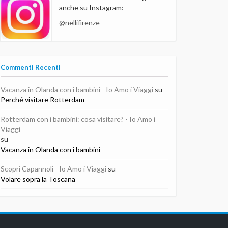
anche su Instagram:
@nellifirenze
Commenti Recenti
Vacanza in Olanda con i bambini - Io Amo i Viaggi
su
Perché visitare Rotterdam
Rotterdam con i bambini: cosa visitare? - Io Amo i
Viaggi
su
Vacanza in Olanda con i bambini
Scopri Capannoli - Io Amo i Viaggi
su
Volare sopra la Toscana