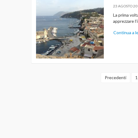
23 AGOSTO 20
La prima vol
apprezzare l’
Continua a l
Precedenti
1