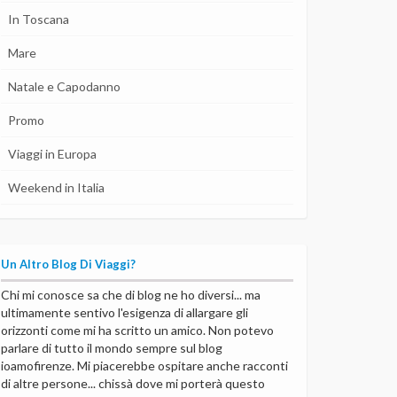
In Toscana
Mare
Natale e Capodanno
Promo
Viaggi in Europa
Weekend in Italia
Un Altro Blog Di Viaggi?
Chi mi conosce sa che di blog ne ho diversi... ma
ultimamente sentivo l'esigenza di allargare gli
orizzonti come mi ha scritto un amico. Non potevo
parlare di tutto il mondo sempre sul blog
ioamofirenze. Mi piacerebbe ospitare anche racconti
di altre persone... chissà dove mi porterà questo