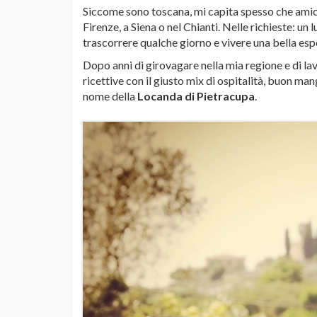
Siccome sono toscana, mi capita spesso che amic
Firenze, a Siena o nel Chianti. Nelle richieste: un
trascorrere qualche giorno e vivere una bella esp
Dopo anni di girovagare nella mia regione e di l
ricettive con il giusto mix di ospitalità, buon ma
nome della
Locanda di Pietracupa
.