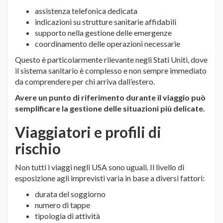
assistenza telefonica dedicata
indicazioni su strutture sanitarie affidabili
supporto nella gestione delle emergenze
coordinamento delle operazioni necessarie
Questo è particolarmente rilevante negli Stati Uniti, dove
il sistema sanitario è complesso e non sempre immediato
da comprendere per chi arriva dall’estero.
Avere un punto di riferimento durante il viaggio può
semplificare la gestione delle situazioni più delicate.
Viaggiatori e profili di
rischio
Non tutti i viaggi negli USA sono uguali. Il livello di
esposizione agli imprevisti varia in base a diversi fattori:
durata del soggiorno
numero di tappe
tipologia di attività