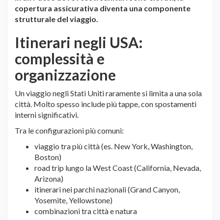
copertura assicurativa diventa una componente
strutturale del viaggio.
Itinerari negli USA:
complessità e
organizzazione
Un viaggio negli Stati Uniti raramente si limita a una sola
città. Molto spesso include più tappe, con spostamenti
interni significativi.
Tra le configurazioni più comuni:
viaggio tra più città (es. New York, Washington,
Boston)
road trip lungo la West Coast (California, Nevada,
Arizona)
itinerari nei parchi nazionali (Grand Canyon,
Yosemite, Yellowstone)
combinazioni tra città e natura