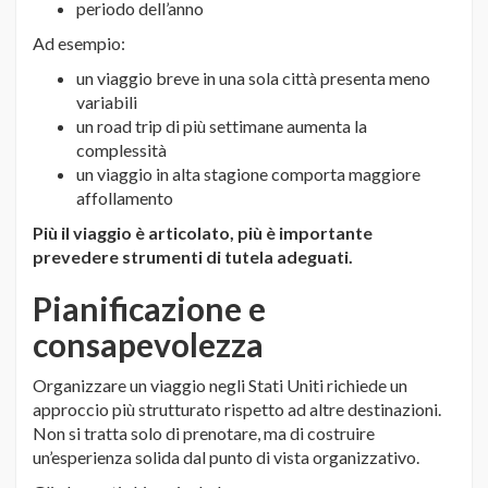
periodo dell’anno
Ad esempio:
un viaggio breve in una sola città presenta meno
variabili
un road trip di più settimane aumenta la
complessità
un viaggio in alta stagione comporta maggiore
affollamento
Più il viaggio è articolato, più è importante
prevedere strumenti di tutela adeguati.
Pianificazione e
consapevolezza
Organizzare un viaggio negli Stati Uniti richiede un
approccio più strutturato rispetto ad altre destinazioni.
Non si tratta solo di prenotare, ma di costruire
un’esperienza solida dal punto di vista organizzativo.