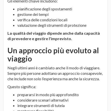
Gli elementi chiave includono:
pianificazione degli spostamenti
gestione dei tempi
verifica delle condizioni locali
valutazione degli strumenti di protezione
La qualità del viaggio dipende anche dalla capacità
di prevedere e gestire l’imprevisto.
Un approccio più evoluto al
viaggio
Negli ultimi anni è cambiato anche il modo di viaggiare.
Sempre più persone adottano un approccio consapevole,
che include non solo l’esperienza ma anche la sicurezza.
Questo significa:
prepararsi in modo più approfondito
considerare scenari alternativi
integrare strumenti di tutela
mantenere flessibilità