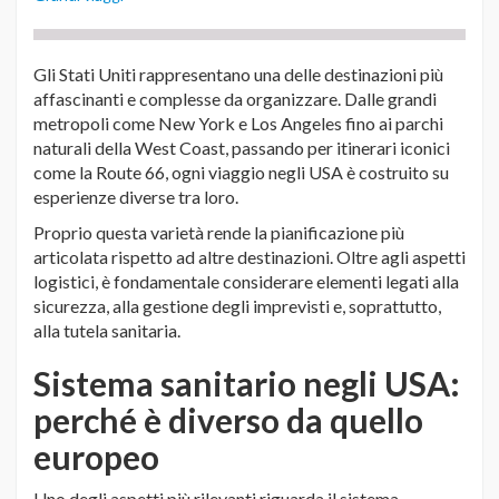
Gli Stati Uniti rappresentano una delle destinazioni più
affascinanti e complesse da organizzare. Dalle grandi
metropoli come New York e Los Angeles fino ai parchi
naturali della West Coast, passando per itinerari iconici
come la Route 66, ogni viaggio negli USA è costruito su
esperienze diverse tra loro.
Proprio questa varietà rende la pianificazione più
articolata rispetto ad altre destinazioni. Oltre agli aspetti
logistici, è fondamentale considerare elementi legati alla
sicurezza, alla gestione degli imprevisti e, soprattutto,
alla tutela sanitaria.
Sistema sanitario negli USA:
perché è diverso da quello
europeo
Uno degli aspetti più rilevanti riguarda il sistema