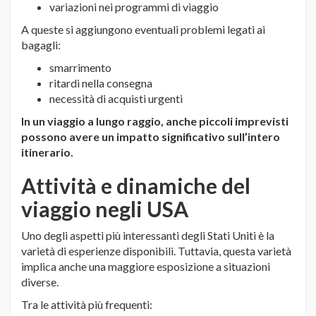
variazioni nei programmi di viaggio
A queste si aggiungono eventuali problemi legati ai
bagagli:
smarrimento
ritardi nella consegna
necessità di acquisti urgenti
In un viaggio a lungo raggio, anche piccoli imprevisti
possono avere un impatto significativo sull’intero
itinerario.
Attività e dinamiche del
viaggio negli USA
Uno degli aspetti più interessanti degli Stati Uniti è la
varietà di esperienze disponibili. Tuttavia, questa varietà
implica anche una maggiore esposizione a situazioni
diverse.
Tra le attività più frequenti: