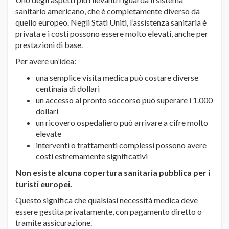
sanitario americano, che è completamente diverso da
quello europeo. Negli Stati Uniti, l’assistenza sanitaria è
privata e i costi possono essere molto elevati, anche per
prestazioni di base.
Per avere un’idea:
una semplice visita medica può costare diverse
centinaia di dollari
un accesso al pronto soccorso può superare i 1.000
dollari
un ricovero ospedaliero può arrivare a cifre molto
elevate
interventi o trattamenti complessi possono avere
costi estremamente significativi
Non esiste alcuna copertura sanitaria pubblica per i
turisti europei.
Questo significa che qualsiasi necessità medica deve
essere gestita privatamente, con pagamento diretto o
tramite assicurazione.