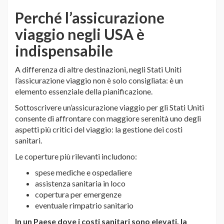
Perché l’assicurazione
viaggio negli USA è
indispensabile
A differenza di altre destinazioni, negli Stati Uniti
l’assicurazione viaggio non è solo consigliata: è un
elemento essenziale della pianificazione.
Sottoscrivere un’assicurazione viaggio per gli Stati Uniti
consente di affrontare con maggiore serenità uno degli
aspetti più critici del viaggio: la gestione dei costi
sanitari.
Le coperture più rilevanti includono:
spese mediche e ospedaliere
assistenza sanitaria in loco
copertura per emergenze
eventuale rimpatrio sanitario
In un Paese dove i costi sanitari sono elevati, la