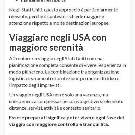
Negli Stati Uniti, questo approccio è particolarmente
rilevante, perché il contesto richiede maggiore
attenzione rispetto a molte destinazioni europee.
Viaggiare negli USA con
maggiore serenità
Affrontare un viaggio negli Stati Uniti con una
pianificazione completa consente di vivere l’esperienza in
modo più sereno. La combinazione tra organizzazione
logistica e strumenti di protezione permette di ridurre
l’impatto degli imprevisti.
Un viaggio negli USA non è solo una vacanza, ma
un’esperienza complessa che coinvolge diversi elementi:
distanze, servizi, attività e contesto sanitario.
Essere preparati significa poter vivere ogni fase del
viaggio con maggiore controllo e tranquillità.