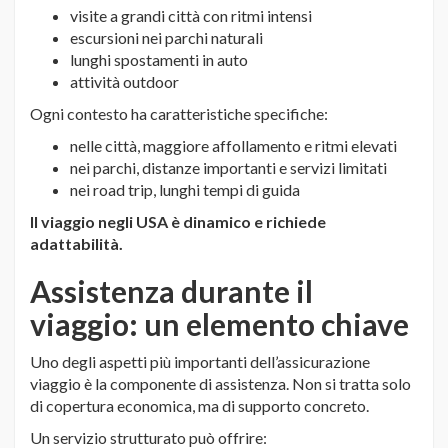
visite a grandi città con ritmi intensi
escursioni nei parchi naturali
lunghi spostamenti in auto
attività outdoor
Ogni contesto ha caratteristiche specifiche:
nelle città, maggiore affollamento e ritmi elevati
nei parchi, distanze importanti e servizi limitati
nei road trip, lunghi tempi di guida
Il viaggio negli USA è dinamico e richiede
adattabilità.
Assistenza durante il
viaggio: un elemento chiave
Uno degli aspetti più importanti dell’assicurazione
viaggio è la componente di assistenza. Non si tratta solo
di copertura economica, ma di supporto concreto.
Un servizio strutturato può offrire: