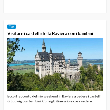
Top
Visitare i castelli della Baviera con i bambini
Ecco il racconto del mio weekend in Baviera a vedere i castelli
di Ludwig con bambini. Consigli, itinerario e cosa vedere.