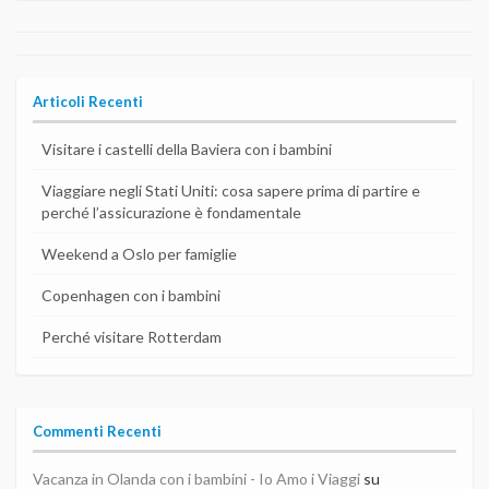
Articoli Recenti
Visitare i castelli della Baviera con i bambini
Viaggiare negli Stati Uniti: cosa sapere prima di partire e
perché l’assicurazione è fondamentale
Weekend a Oslo per famiglie
Copenhagen con i bambini
Perché visitare Rotterdam
Commenti Recenti
Vacanza in Olanda con i bambini - Io Amo i Viaggi
su