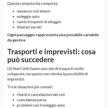
Questa complessità comporta:
numerosi voli interni
noleggio auto
cambi frequenti di alloggio
itinerari serrati
Ogni passaggio rappresenta una possibile variabile
da gestire.
Trasporti e imprevisti: cosa
può succedere
Gli Stati Uniti hanno una rete di trasporti molto
sviluppata, ma questo non elimina la possibilità di
imprevisti.
Tra le situazioni più comuni:
ritardi o cancellazioni dei voli
coincidenze perse
problemi con il noleggio auto