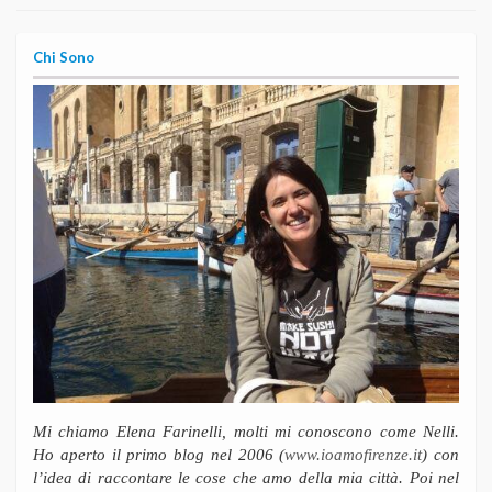
Chi Sono
Mi chiamo Elena Farinelli, molti mi conoscono come Nelli.
Ho aperto il primo blog nel 2006 (
www.ioamofirenze.it
) con
l’idea di raccontare le cose che amo della mia città. Poi nel