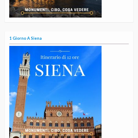
1 Giorno A Siena