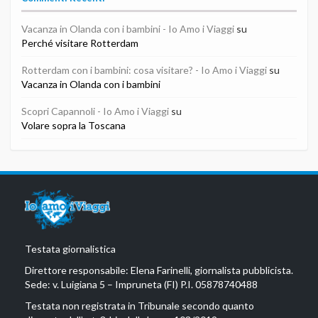
Vacanza in Olanda con i bambini - Io Amo i Viaggi
su
Perché visitare Rotterdam
Rotterdam con i bambini: cosa visitare? - Io Amo i Viaggi
su
Vacanza in Olanda con i bambini
Scopri Capannoli - Io Amo i Viaggi
su
Volare sopra la Toscana
Testata giornalistica
Direttore responsabile: Elena Farinelli, giornalista pubblicista.
Sede: v. Luigiana 5 – Impruneta (FI) P.I. 05878740488
Testata non registrata in Tribunale secondo quanto