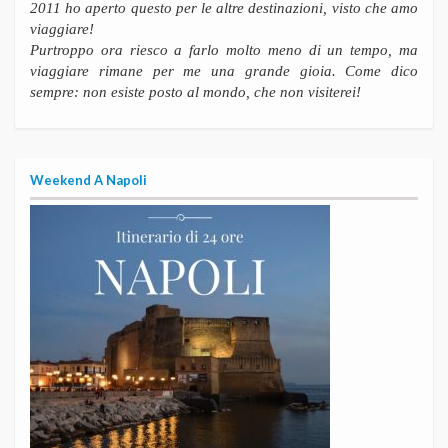
2011 ho aperto questo per le altre destinazioni, visto che amo
viaggiare!
Purtroppo ora riesco a farlo molto meno di un tempo, ma
viaggiare rimane per me una grande gioia. Come dico
sempre: non esiste posto al mondo, che non visiterei!
Weekend A Napoli