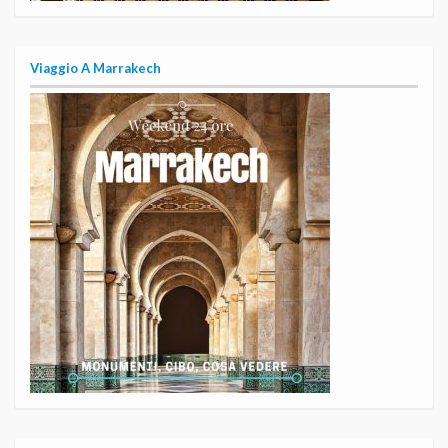
Viaggio A Marrakech