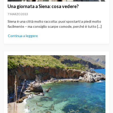
Una giornata a Siena: cosa vedere?
7 MARZO 2013
Siena è una città molto raccolta: puoi spostarti a piedi molto
facilmente – ma consiglio scarpe comode, perché è tutto […]
Continua a leggere