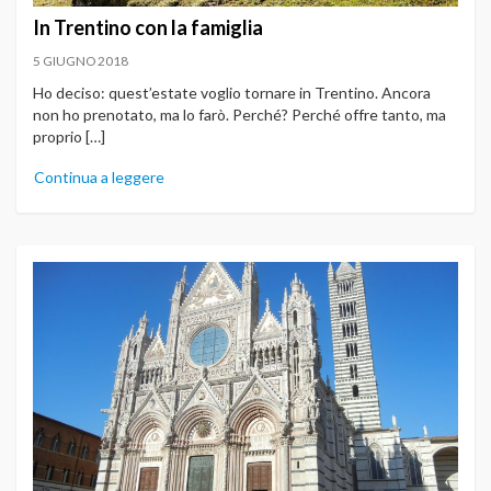
In Trentino con la famiglia
5 GIUGNO 2018
Ho deciso: quest’estate voglio tornare in Trentino. Ancora
non ho prenotato, ma lo farò. Perché? Perché offre tanto, ma
proprio […]
Continua a leggere