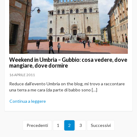
Weekend in Umbria – Gubbio: cosa vedere, dove
mangiare, dove dormire
16 APRILE 2011
Reduce dall’evento Umbria on the blog, mi trovo a raccontare
una terra a me cara (da parte di babbo sono […]
Continua a leggere
Precedenti
1
2
3
Successivi