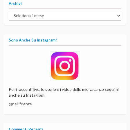
Archivi
Archivi
Sono Anche Su Instagram!
Per i racconti live, le storie e i video delle mie vacanze seguimi
anche su Instagram:
@nellifirenze
Commenti Recenti