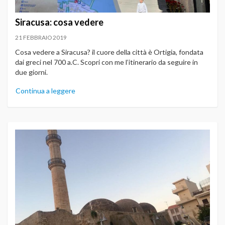
Siracusa: cosa vedere
21 FEBBRAIO 2019
Cosa vedere a Siracusa? il cuore della città è Ortigia, fondata
dai greci nel 700 a.C. Scopri con me l’itinerario da seguire in
due giorni.
Continua a leggere