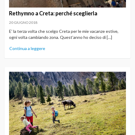
Rethymno a Creta: perché sceglierla
20 GIUGNO 2018
E’ la terza volta che scelgo Creta per le mie vacanze estive,
ogni volta cambiando zona. Quest’anno ho deciso di […]
Continua a leggere