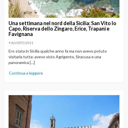
Una settimana nel nord della Sicilia: San Vito lo
Capo, Riserva dello Zingaro, Erice, Trapani e
Favignana
9 AGOSTO 2011
Ero stata in Sicilia qualche anno fa ma non avevo potuto
visitarla tutta: avevo visto Agrigento, Siracusa e una
panoramica […]
Continua a leggere