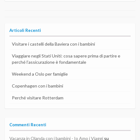
Articoli Recenti
Visitare i castelli della Baviera con i bambini
Viaggiare negli Stati Uniti: cosa sapere prima di partire e
perché l’assicurazione è fondamentale
Weekend a Oslo per famiglie
Copenhagen con i bambini
Perché visitare Rotterdam
Commenti Recenti
Vacanza in Olanda con i bambini - Io Amo i Viaggi
su