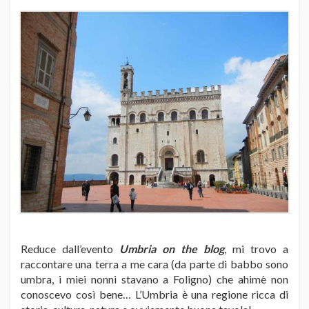
Reduce dall’evento
Umbria on the blog
, mi trovo a
raccontare una terra a me cara (da parte di babbo sono
umbra, i miei nonni stavano a Foligno) che ahimè non
conoscevo così bene… L’Umbria è una regione ricca di