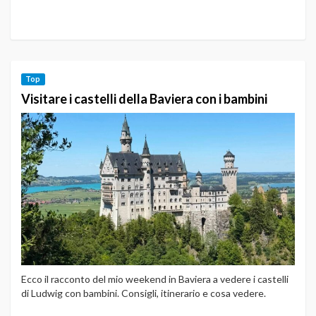
Top
Visitare i castelli della Baviera con i bambini
Ecco il racconto del mio weekend in Baviera a vedere i castelli
di Ludwig con bambini. Consigli, itinerario e cosa vedere.