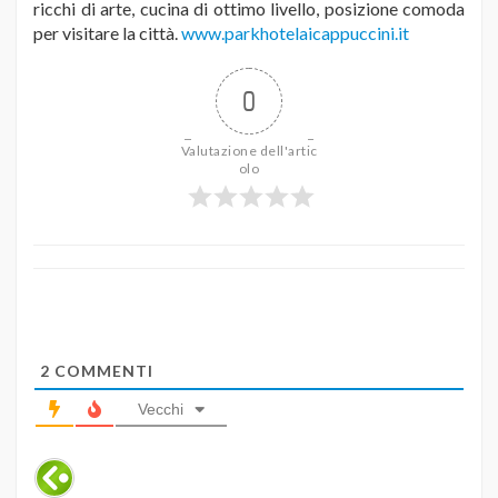
ricchi di arte, cucina di ottimo livello, posizione comoda
per visitare la città.
www.parkhotelaicappuccini.it
0
Valutazione dell'artic
olo
2
COMMENTI
Vecchi