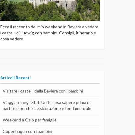
Ecco il racconto del mio weekend in Baviera a vedere
i castelli di Ludwig con bambini. Consigli, itinerario e
cosa vedere.
Articoli Recenti
Visitare i castelli della Baviera con i bambini
Viaggiare negli Stati Uniti: cosa sapere prima di
partire e perché l’assicurazione è fondamentale
Weekend a Oslo per famiglie
Copenhagen con i bambini