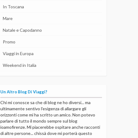
In Toscana
Mare
Natale e Capodanno
Promo
Viaggi in Europa
Weekend in Italia
Un Altro Blog Di Viaggi?
Chi mi conosce sa che di blog ne ho diversi... ma
ultimamente sentivo l'esigenza di allargare gli
orizzonti come mi ha scritto un amico. Non potevo
parlare di tutto il mondo sempre sul blog
ioamofirenze. Mi piacerebbe ospitare anche racconti
di altre persone... chissà dove mi porterà questo