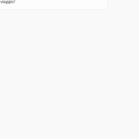
viaggio!