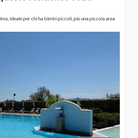
a, ideale per chi ha bimbi piccoli, più una piccola area