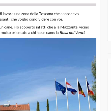
 di lavoro una zona della Toscana che conoscevo
ssanti, che voglio condividere con voi.
 un cane. Ho scoperto infatti che a la Mazzanta, vicino
 molto orientato a chi ha un cane: la
Rosa dei Venti
.