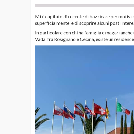
Mi è capitato di recente di bazzicare per motivi
superficialmente, e di scoprire alcuni posti intere
In particolare con chi ha famiglia e magari anche
Vada, fra Rosignano e Cecina, esiste un residence