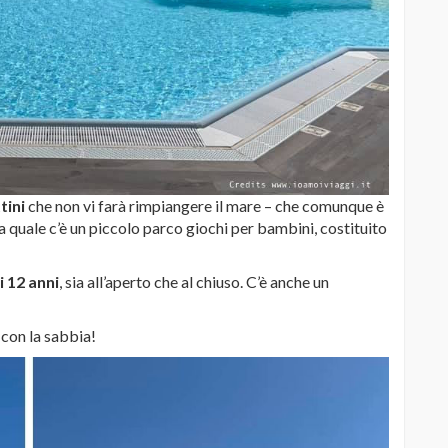
tini
che non vi farà rimpiangere il mare – che comunque è
lla quale c’è un piccolo parco giochi per bambini, costituito
i 12 anni
, sia all’aperto che al chiuso. C’è anche un
con la sabbia!