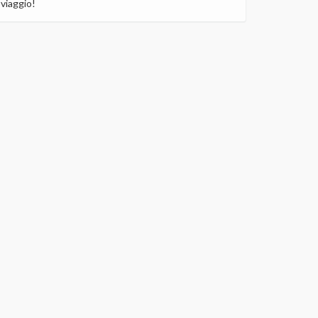
viaggio!