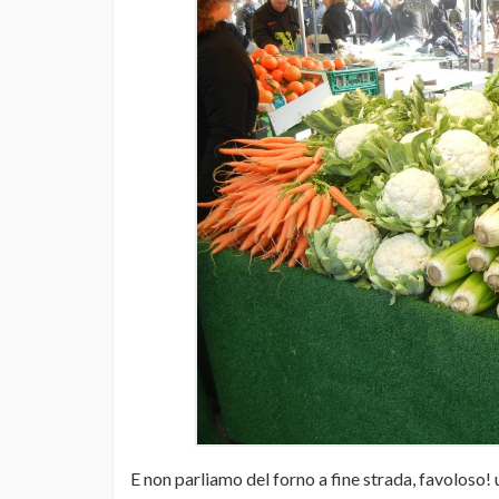
E non parliamo del forno a fine strada, favoloso! 