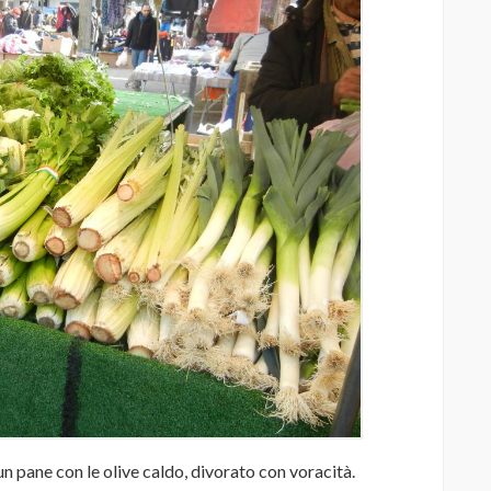
un pane con le olive caldo, divorato con voracità.