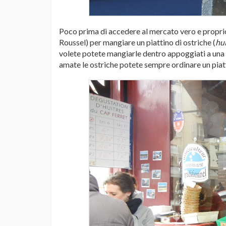
Poco prima di accedere al mercato vero e propri
Roussel) per mangiare un piattino di ostriche (
hui
volete potete mangiarle dentro appoggiati a una 
amate le ostriche potete sempre ordinare un piatti