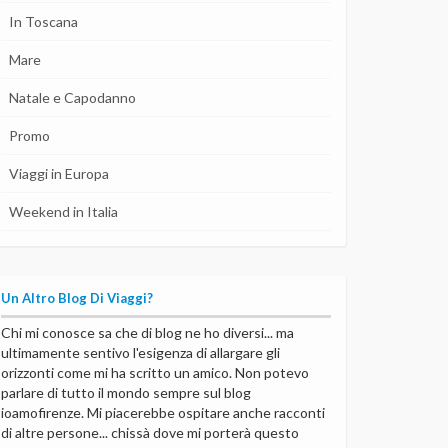
In Toscana
Mare
Natale e Capodanno
Promo
Viaggi in Europa
Weekend in Italia
Un Altro Blog Di Viaggi?
Chi mi conosce sa che di blog ne ho diversi... ma
ultimamente sentivo l'esigenza di allargare gli
orizzonti come mi ha scritto un amico. Non potevo
parlare di tutto il mondo sempre sul blog
ioamofirenze. Mi piacerebbe ospitare anche racconti
di altre persone... chissà dove mi porterà questo