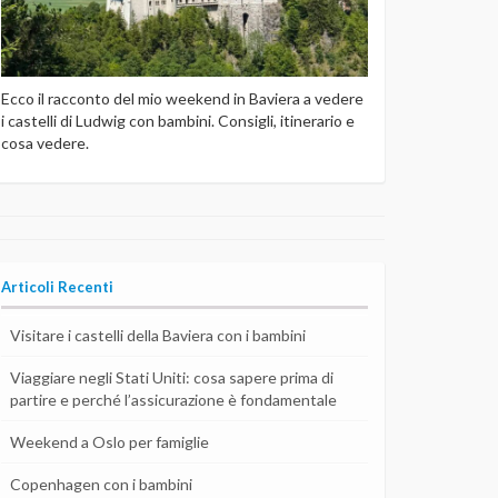
Ecco il racconto del mio weekend in Baviera a vedere
i castelli di Ludwig con bambini. Consigli, itinerario e
cosa vedere.
Articoli Recenti
Visitare i castelli della Baviera con i bambini
Viaggiare negli Stati Uniti: cosa sapere prima di
partire e perché l’assicurazione è fondamentale
Weekend a Oslo per famiglie
Copenhagen con i bambini