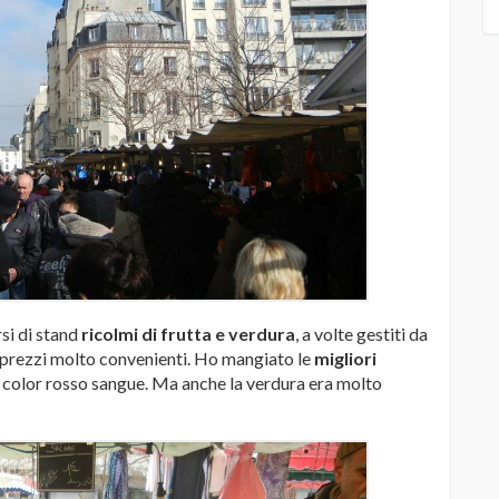
rsi di stand
ricolmi di frutta e verdura
, a volte gestiti da
 prezzi molto convenienti. Ho mangiato le
migliori
, color rosso sangue. Ma anche la verdura era molto