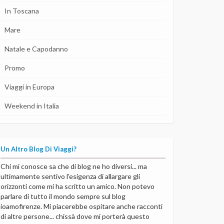
In Toscana
Mare
Natale e Capodanno
Promo
Viaggi in Europa
Weekend in Italia
Un Altro Blog Di Viaggi?
Chi mi conosce sa che di blog ne ho diversi... ma
ultimamente sentivo l'esigenza di allargare gli
orizzonti come mi ha scritto un amico. Non potevo
parlare di tutto il mondo sempre sul blog
ioamofirenze. Mi piacerebbe ospitare anche racconti
di altre persone... chissà dove mi porterà questo