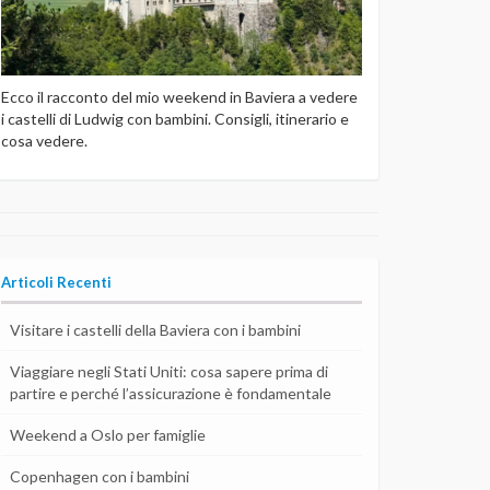
Ecco il racconto del mio weekend in Baviera a vedere
i castelli di Ludwig con bambini. Consigli, itinerario e
cosa vedere.
Articoli Recenti
Visitare i castelli della Baviera con i bambini
Viaggiare negli Stati Uniti: cosa sapere prima di
partire e perché l’assicurazione è fondamentale
Weekend a Oslo per famiglie
Copenhagen con i bambini