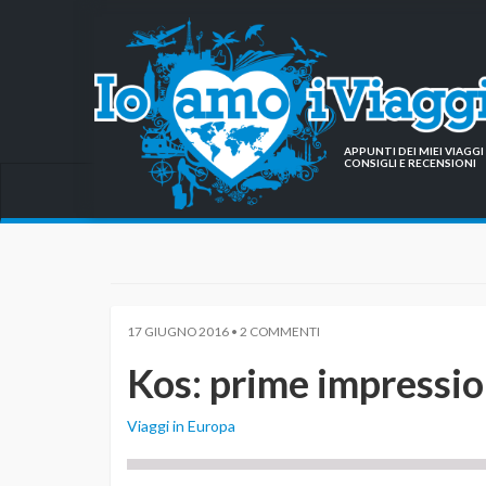
APPUNTI DEI MIEI VIAG
CONSIGLI E RECENSIONI
17 GIUGNO 2016 • 2 COMMENTI
Kos: prime impressio
Viaggi in Europa