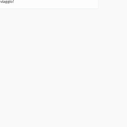
viaggio!