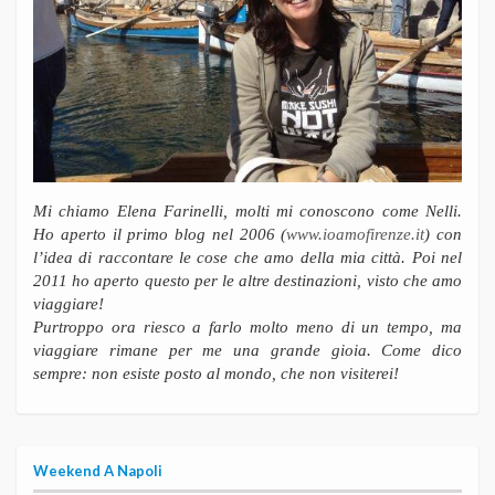
Mi chiamo Elena Farinelli, molti mi conoscono come Nelli.
Ho aperto il primo blog nel 2006 (
www.ioamofirenze.it
) con
l’idea di raccontare le cose che amo della mia città. Poi nel
2011 ho aperto questo per le altre destinazioni, visto che amo
viaggiare!
Purtroppo ora riesco a farlo molto meno di un tempo, ma
viaggiare rimane per me una grande gioia. Come dico
sempre: non esiste posto al mondo, che non visiterei!
Weekend A Napoli