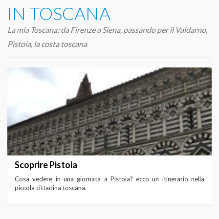
IN TOSCANA
La mia Toscana: da Firenze a Siena, passando per il Valdarno,
Pistoia, la costa toscana
Scoprire Pistoia
Cosa vedere in una giornata a Pistoia? ecco un itinerario nella
piccola cittadina toscana.