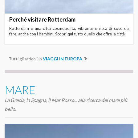
Perché visitare Rotterdam
Rotterdam è una città cosmopolita, vibrante e ricca di cose da
fare, anche con i bambini. Scopri qui tutto quello che offre la città.
Tutti gli articoli in
VIAGGI IN EUROPA
MARE
La Grecia, la Spagna, il Mar Rosso... alla ricerca del mare più
bello.