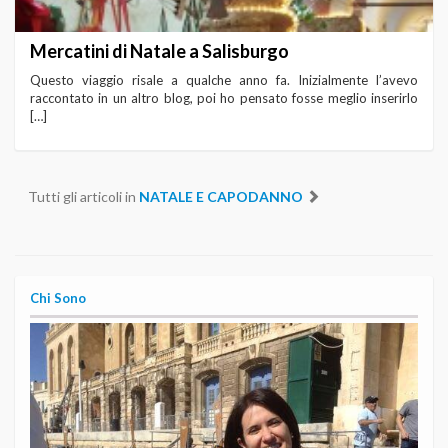
Mercatini di Natale a Salisburgo
Questo viaggio risale a qualche anno fa. Inizialmente l’avevo
raccontato in un altro blog, poi ho pensato fosse meglio inserirlo
[…]
Tutti gli articoli in
NATALE E CAPODANNO
Chi Sono