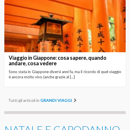
Viaggio in Giappone: cosa sapere, quando
andare, cosa vedere
Sono stata in Giappone diversi anni fa, ma il ricordo di quel viaggio
è ancora molto vivo (anche grazie al […]
Tutti gli articoli in
GRANDI VIAGGI
NATALE E CAPODANNO