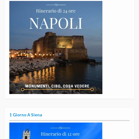
1 Giorno A Siena