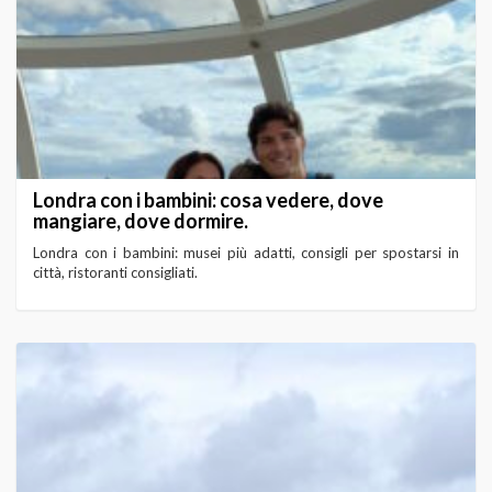
Londra con i bambini: cosa vedere, dove
mangiare, dove dormire.
Londra con i bambini: musei più adatti, consigli per spostarsi in
città, ristoranti consigliati.