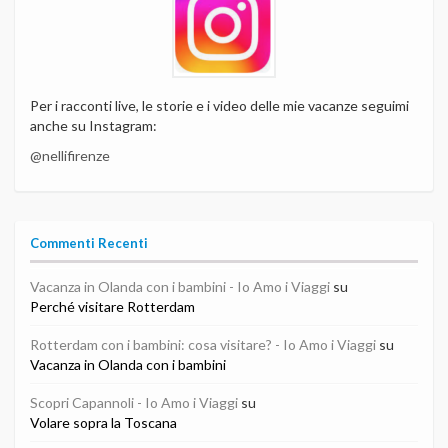
Per i racconti live, le storie e i video delle mie vacanze seguimi
anche su Instagram:
@nellifirenze
Commenti Recenti
Vacanza in Olanda con i bambini - Io Amo i Viaggi
su
Perché visitare Rotterdam
Rotterdam con i bambini: cosa visitare? - Io Amo i Viaggi
su
Vacanza in Olanda con i bambini
Scopri Capannoli - Io Amo i Viaggi
su
Volare sopra la Toscana