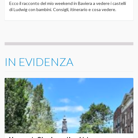
Ecco il racconto del mio weekend in Baviera a vedere i castelli
di Ludwig con bambini. Consigli, itinerario e cosa vedere.
IN EVIDENZA