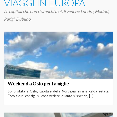
VIAGGI IN EUROPA
Le capitali che non ti stanchi mai di vedere: Londra, Madrid,
Parigi, Dublino.
Weekend a Oslo per famiglie
Sono stata a Oslo, capitale della Norvegia, in una calda estate.
Ecco alcuni consigli su cosa vedere, quanto si spende, […]