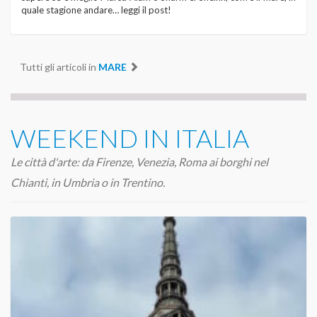
quale stagione andare… leggi il post!
Tutti gli articoli in
MARE
WEEKEND IN ITALIA
Le città d'arte: da Firenze, Venezia, Roma ai borghi nel
Chianti, in Umbria o in Trentino.