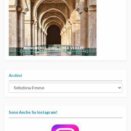
Archivi
Archivi
Sono Anche Su Instagram!