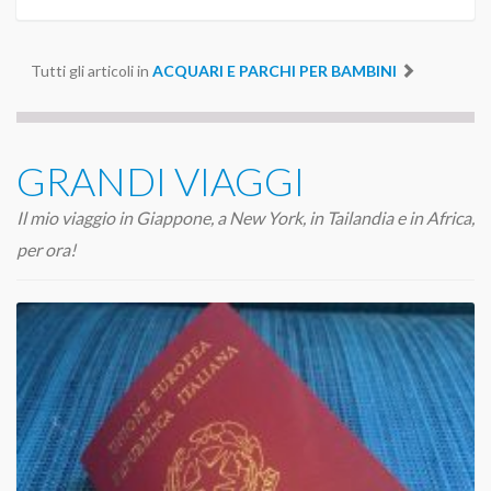
Tutti gli articoli in
ACQUARI E PARCHI PER BAMBINI
GRANDI VIAGGI
Il mio viaggio in Giappone, a New York, in Tailandia e in Africa,
per ora!