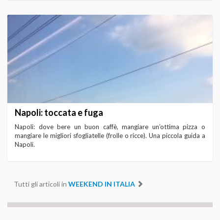
Napoli: toccata e fuga
Napoli: dove bere un buon caffè, mangiare un’ottima pizza o
mangiare le migliori sfogliatelle (frolle o ricce). Una piccola guida a
Napoli.
Tutti gli articoli in
WEEKEND IN ITALIA