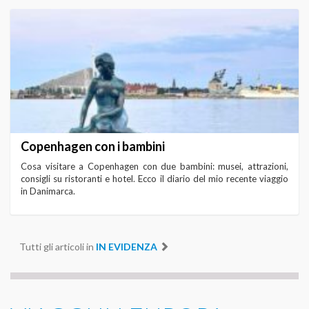
Copenhagen con i bambini
Cosa visitare a Copenhagen con due bambini: musei, attrazioni,
consigli su ristoranti e hotel. Ecco il diario del mio recente viaggio
in Danimarca.
Tutti gli articoli in
IN EVIDENZA