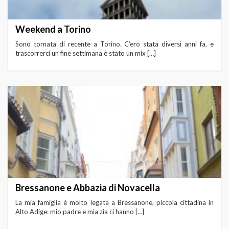
Weekend a Torino
Sono tornata di recente a Torino. C’ero stata diversi anni fa, e
trascorrerci un fine settimana è stato un mix […]
Bressanone e Abbazia di Novacella
La mia famiglia è molto legata a Bressanone, piccola cittadina in
Alto Adige: mio padre e mia zia ci hanno […]