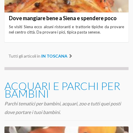
Dove mangiare bene a Siena e spendere poco
Se visiti Siena ecco alcuni ristoranti e trattorie tipiche da provare
nel centro città. Da provare i pici, tipica pasta senese.
Tutti gli articoli in
IN TOSCANA
ACQUARI E PARCHI PER
BAMBINI
Parchi tematici per bambini, acquari, zoo e tutti quei posti
dove portare i tuoi bambini.