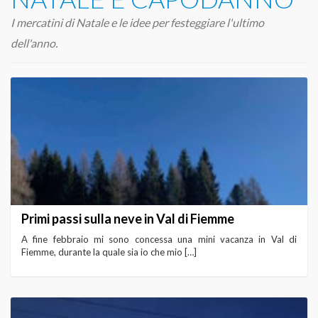
I mercatini di Natale e le idee per festeggiare l'ultimo
dell'anno.
Primi passi sulla neve in Val di Fiemme
A fine febbraio mi sono concessa una mini vacanza in Val di
Fiemme, durante la quale sia io che mio […]