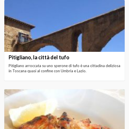
Pitigliano, la città del tufo
Pitigliano arroccata su uno sperone di tufo è una cittadina deliziosa
in Toscana quasi al confine con Umbria e Lazio.