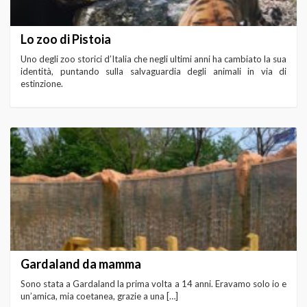
Lo zoo di Pistoia
Uno degli zoo storici d’Italia che negli ultimi anni ha cambiato la sua
identità, puntando sulla salvaguardia degli animali in via di
estinzione.
Gardaland da mamma
Sono stata a Gardaland la prima volta a 14 anni. Eravamo solo io e
un’amica, mia coetanea, grazie a una […]