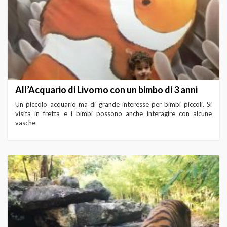
All’Acquario di Livorno con un bimbo di 3 anni
Un piccolo acquario ma di grande interesse per bimbi piccoli. Si
visita in fretta e i bimbi possono anche interagire con alcune
vasche.